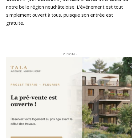
notre belle région neuchâteloise. L’événement est tout
simplement ouvert à tous, puisque son entrée est
gratuite.
- Publicité -