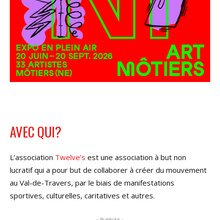
AVEC QUI?
L’association
Twelve’s
est une association à but non
lucratif qui a pour but de collaborer à créer du mouvement
au Val-de-Travers, par le biais de manifestations
sportives, culturelles, caritatives et autres.
- Publicité -