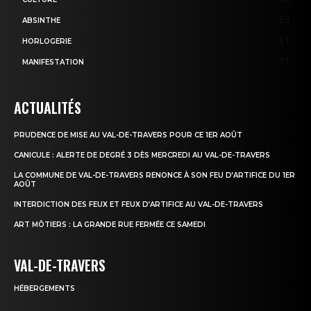
83
ABSINTHE
81
HORLOGERIE
51
MANIFESTATION
ACTUALITÉS
PRUDENCE DE MISE AU VAL-DE-TRAVERS POUR CE 1ER AOÛT
CANICULE : ALERTE DE DEGRÉ 3 DÈS MERCREDI AU VAL-DE-TRAVERS
LA COMMUNE DE VAL-DE-TRAVERS RENONCE À SON FEU D’ARTIFICE DU 1ER
AOÛT
INTERDICTION DES FEUX ET FEUX D’ARTIFICE AU VAL-DE-TRAVERS
ART MÔTIERS : LA GRANDE RUE FERMÉE CE SAMEDI
VAL-DE-TRAVERS
HÉBERGEMENTS