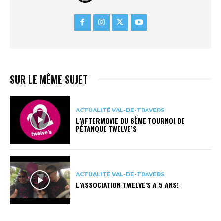
SUR LE MÊME SUJET
ACTUALITÉ VAL-DE-TRAVERS
L’AFTERMOVIE DU 6ÈME TOURNOI DE
PÉTANQUE TWELVE’S
ACTUALITÉ VAL-DE-TRAVERS
L’ASSOCIATION TWELVE’S A 5 ANS!