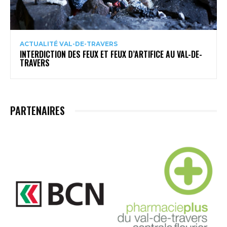
ACTUALITÉ VAL-DE-TRAVERS
INTERDICTION DES FEUX ET FEUX D’ARTIFICE AU VAL-DE-
TRAVERS
PARTENAIRES