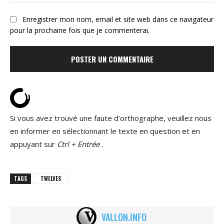
:
Enregistrer mon nom, email et site web dans ce navigateur
pour la prochaine fois que je commenterai.
Si vous avez trouvé une faute d’orthographe, veuillez nous
en informer en sélectionnant le texte en question et en
appuyant sur
Ctrl + Entrée
.
TAGS
TWELVES
VALLON.INFO