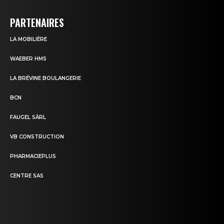
PARTENAIRES
LA MOBILIÈRE
WAEBER HMS
LA BRÉVINE BOULANGERIE
BCN
FAUGEL SÀRL
VB CONSTRUCTION
PHARMACIEPLUS
CENTRE SAS