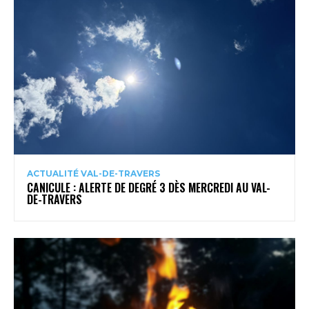
ACTUALITÉ VAL-DE-TRAVERS
CANICULE : ALERTE DE DEGRÉ 3 DÈS MERCREDI AU VAL-
DE-TRAVERS