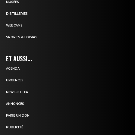
MUSÉES
DISTILLERIES
WEBCAMS
SPORTS & LOISIRS
ET AUSSI...
AGENDA
URGENCES
NEWSLETTER
ANNONCES
FAIRE UN DON
PUBLICITÉ