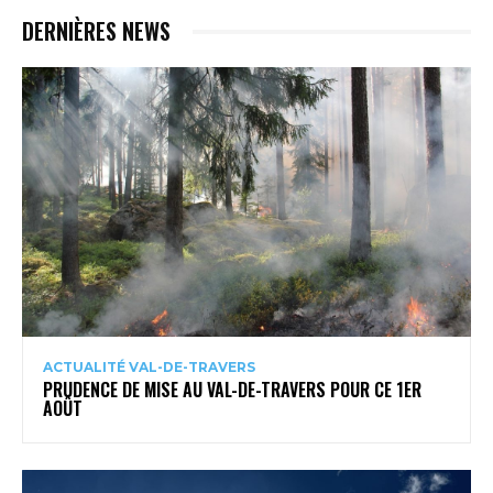
DERNIÈRES NEWS
ACTUALITÉ VAL-DE-TRAVERS
PRUDENCE DE MISE AU VAL-DE-TRAVERS POUR CE 1ER
AOÛT