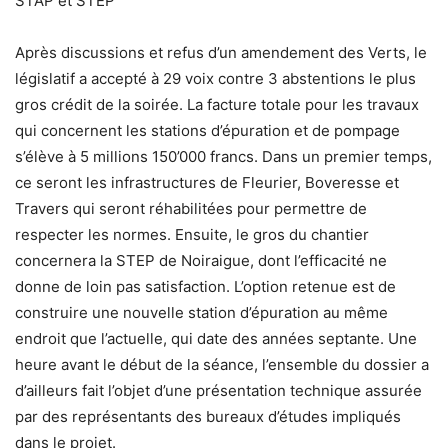
STAP et STEP
Après discussions et refus d’un amendement des Verts, le
législatif a accepté à 29 voix contre 3 abstentions le plus
gros crédit de la soirée. La facture totale pour les travaux
qui concernent les stations d’épuration et de pompage
s’élève à 5 millions 150’000 francs. Dans un premier temps,
ce seront les infrastructures de Fleurier, Boveresse et
Travers qui seront réhabilitées pour permettre de
respecter les normes. Ensuite, le gros du chantier
concernera la STEP de Noiraigue, dont l’efficacité ne
donne de loin pas satisfaction. L’option retenue est de
construire une nouvelle station d’épuration au même
endroit que l’actuelle, qui date des années septante. Une
heure avant le début de la séance, l’ensemble du dossier a
d’ailleurs fait l’objet d’une présentation technique assurée
par des représentants des bureaux d’études impliqués
dans le projet.