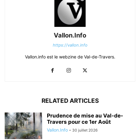
Vallon.Info
https://vallon.info
Vallon.info est le webzine de Val-de-Travers.
RELATED ARTICLES
Prudence de mise au Val-de-
Travers pour ce 1er Août
Vallon.Info
-
30 juillet 2026