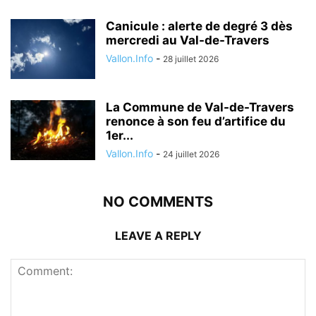
Canicule : alerte de degré 3 dès
mercredi au Val-de-Travers
Vallon.Info
-
28 juillet 2026
La Commune de Val-de-Travers
renonce à son feu d’artifice du
1er...
Vallon.Info
-
24 juillet 2026
NO COMMENTS
LEAVE A REPLY