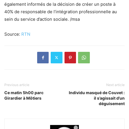
également informés de la décision de créer un poste à
40% de responsable de l’intégration professionnelle au
sein du service d’action sociale. /msa
Source:
RTN
Previous article
Next article
Ce matin 5h00 parc
Individu masqué de Couvet :
Girardier à Môtiers
il s’agissait d’un
déguisement