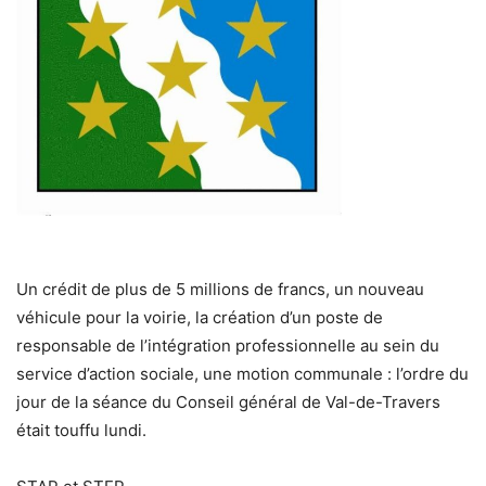
Un crédit de plus de 5 millions de francs, un nouveau
véhicule pour la voirie, la création d’un poste de
responsable de l’intégration professionnelle au sein du
service d’action sociale, une motion communale : l’ordre du
jour de la séance du Conseil général de Val-de-Travers
était touffu lundi.