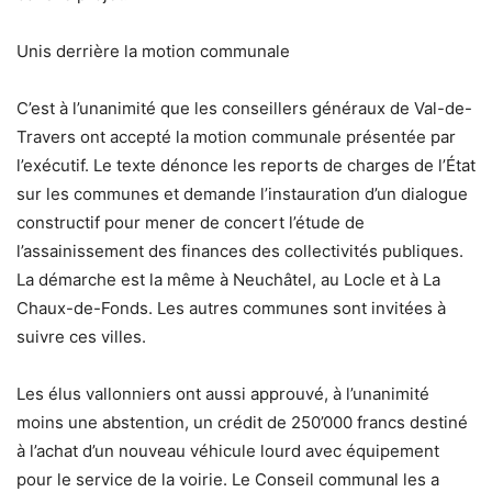
Unis derrière la motion communale
C’est à l’unanimité que les conseillers généraux de Val-de-
Travers ont accepté la motion communale présentée par
l’exécutif. Le texte dénonce les reports de charges de l’État
sur les communes et demande l’instauration d’un dialogue
constructif pour mener de concert l’étude de
l’assainissement des finances des collectivités publiques.
La démarche est la même à Neuchâtel, au Locle et à La
Chaux-de-Fonds. Les autres communes sont invitées à
suivre ces villes.
Les élus vallonniers ont aussi approuvé, à l’unanimité
moins une abstention, un crédit de 250’000 francs destiné
à l’achat d’un nouveau véhicule lourd avec équipement
pour le service de la voirie. Le Conseil communal les a