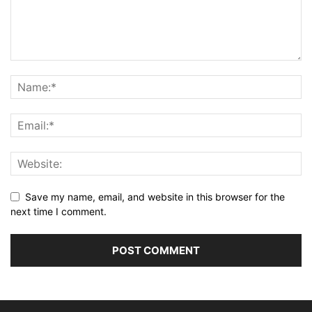
Save my name, email, and website in this browser for the
next time I comment.