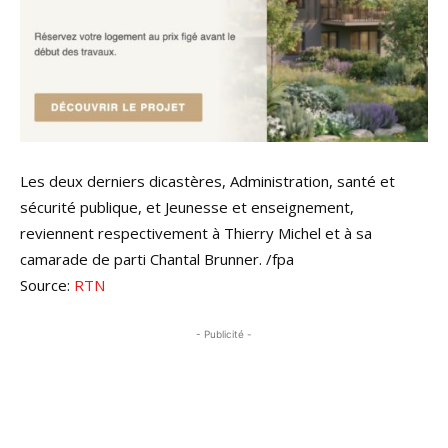
Les deux derniers dicastères, Administration, santé et
sécurité publique, et Jeunesse et enseignement,
reviennent respectivement à Thierry Michel et à sa
camarade de parti Chantal Brunner. /fpa
Source:
RTN
- Publicité -