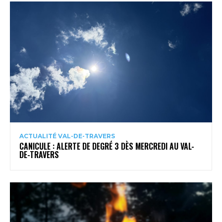
ACTUALITÉ VAL-DE-TRAVERS
CANICULE : ALERTE DE DEGRÉ 3 DÈS MERCREDI AU VAL-
DE-TRAVERS