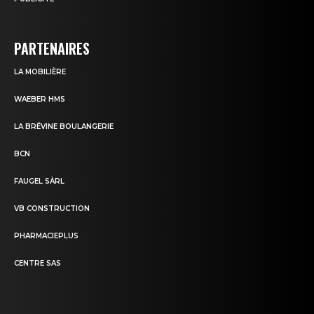
PARTENAIRES
LA MOBILIÈRE
WAEBER HMS
LA BRÉVINE BOULANGERIE
BCN
FAUGEL SÀRL
VB CONSTRUCTION
PHARMACIEPLUS
CENTRE SAS