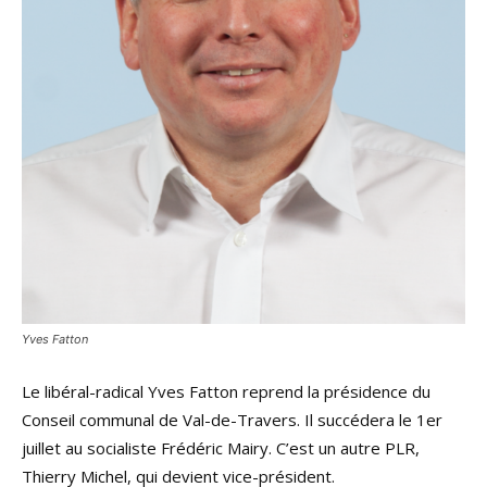
Yves Fatton
Le libéral-radical Yves Fatton reprend la présidence du
Conseil communal de Val-de-Travers. Il succédera le 1er
juillet au socialiste Frédéric Mairy. C’est un autre PLR,
Thierry Michel, qui devient vice-président.