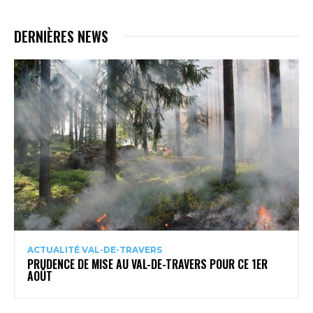
DERNIÈRES NEWS
ACTUALITÉ VAL-DE-TRAVERS
PRUDENCE DE MISE AU VAL-DE-TRAVERS POUR CE 1ER
AOÛT