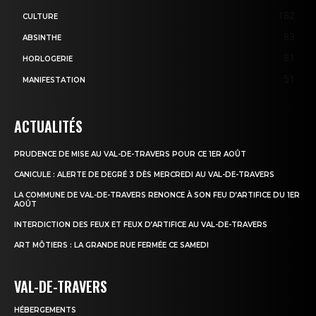
182
CULTURE
83
ABSINTHE
81
HORLOGERIE
51
MANIFESTATION
ACTUALITÉS
PRUDENCE DE MISE AU VAL-DE-TRAVERS POUR CE 1ER AOÛT
CANICULE : ALERTE DE DEGRÉ 3 DÈS MERCREDI AU VAL-DE-TRAVERS
LA COMMUNE DE VAL-DE-TRAVERS RENONCE À SON FEU D’ARTIFICE DU 1ER
AOÛT
INTERDICTION DES FEUX ET FEUX D’ARTIFICE AU VAL-DE-TRAVERS
ART MÔTIERS : LA GRANDE RUE FERMÉE CE SAMEDI
VAL-DE-TRAVERS
HÉBERGEMENTS