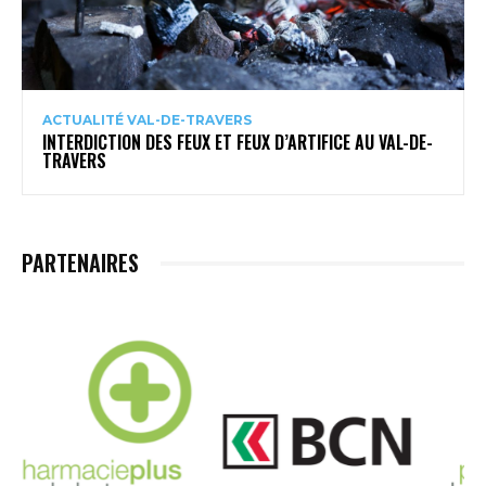
ACTUALITÉ VAL-DE-TRAVERS
INTERDICTION DES FEUX ET FEUX D’ARTIFICE AU VAL-DE-
TRAVERS
PARTENAIRES