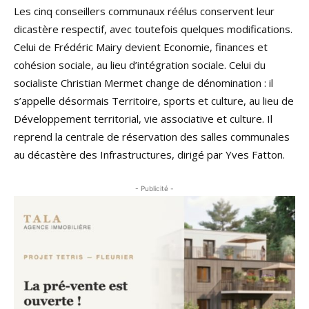
Les cinq conseillers communaux réélus conservent leur
dicastère respectif, avec toutefois quelques modifications.
Celui de Frédéric Mairy devient Economie, finances et
cohésion sociale, au lieu d’intégration sociale. Celui du
socialiste Christian Mermet change de dénomination : il
s’appelle désormais Territoire, sports et culture, au lieu de
Développement territorial, vie associative et culture. Il
reprend la centrale de réservation des salles communales
au décastère des Infrastructures, dirigé par Yves Fatton.
- Publicité -