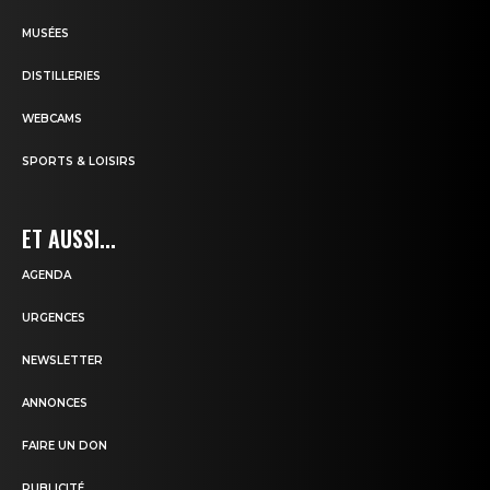
MUSÉES
DISTILLERIES
WEBCAMS
SPORTS & LOISIRS
ET AUSSI...
AGENDA
URGENCES
NEWSLETTER
ANNONCES
FAIRE UN DON
PUBLICITÉ