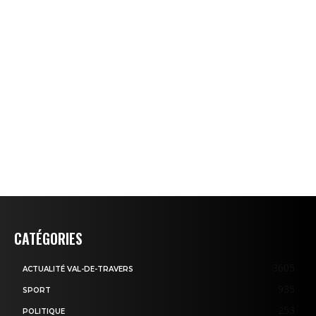
CATÉGORIES
3605
ACTUALITÉ VAL-DE-TRAVERS
935
SPORT
253
POLITIQUE