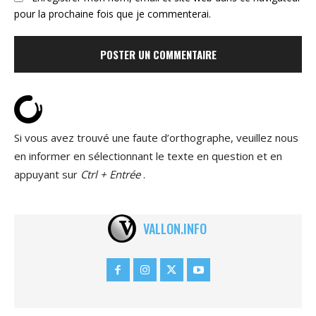
pour la prochaine fois que je commenterai.
Si vous avez trouvé une faute d’orthographe, veuillez nous
en informer en sélectionnant le texte en question et en
appuyant sur
Ctrl + Entrée
.
VALLON.INFO