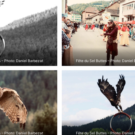
s – Photo: Daniel Barbezat
Fête du Sel Buttes – Photo: Daniel
s – Photo: Daniel Barbezat
Fête du Sel Buttes – Photo: Daniel