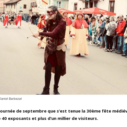
Daniel Barbezat
 journée de septembre que s’est tenue la 30ème fête médiév
 40 exposants et plus d’un millier de visiteurs.