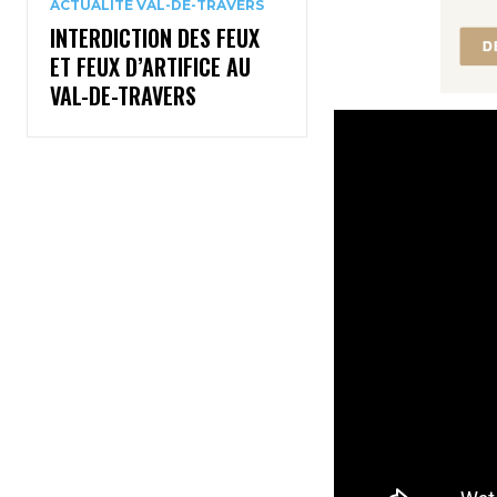
ACTUALITÉ VAL-DE-TRAVERS
INTERDICTION DES FEUX
ET FEUX D’ARTIFICE AU
VAL-DE-TRAVERS