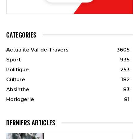
CATEGORIES
Actualité Val-de-Travers
3605
Sport
935
Politique
253
Culture
182
Absinthe
83
Horlogerie
81
DERNIERS ARTICLES