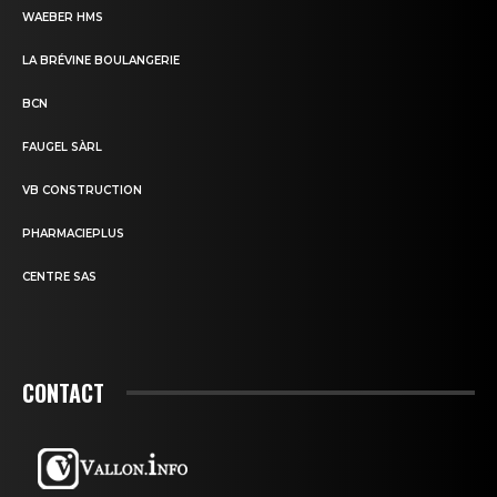
WAEBER HMS
LA BRÉVINE BOULANGERIE
BCN
FAUGEL SÀRL
VB CONSTRUCTION
PHARMACIEPLUS
CENTRE SAS
CONTACT