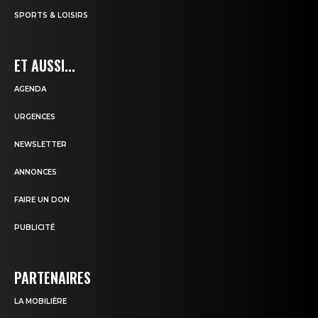
SPORTS & LOISIRS
ET AUSSI...
AGENDA
URGENCES
NEWSLETTER
ANNONCES
FAIRE UN DON
PUBLICITÉ
PARTENAIRES
LA MOBILIÈRE