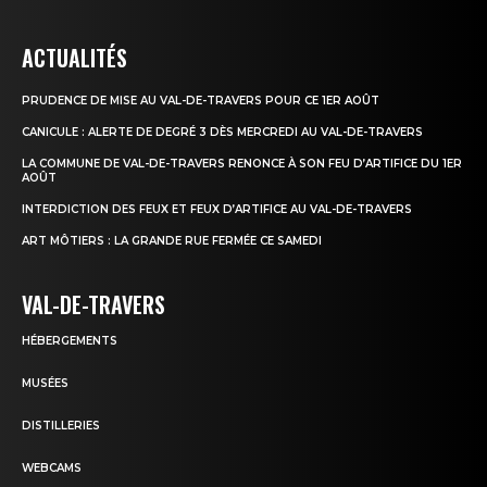
ACTUALITÉS
PRUDENCE DE MISE AU VAL-DE-TRAVERS POUR CE 1ER AOÛT
CANICULE : ALERTE DE DEGRÉ 3 DÈS MERCREDI AU VAL-DE-TRAVERS
LA COMMUNE DE VAL-DE-TRAVERS RENONCE À SON FEU D’ARTIFICE DU 1ER
AOÛT
INTERDICTION DES FEUX ET FEUX D’ARTIFICE AU VAL-DE-TRAVERS
ART MÔTIERS : LA GRANDE RUE FERMÉE CE SAMEDI
VAL-DE-TRAVERS
HÉBERGEMENTS
MUSÉES
DISTILLERIES
WEBCAMS