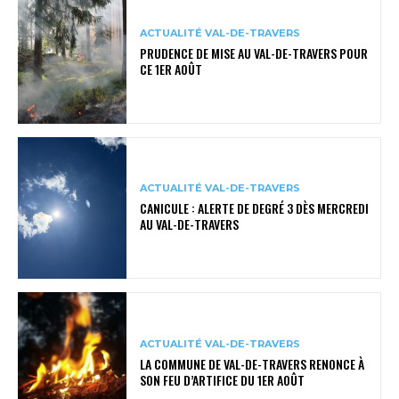
ACTUALITÉ VAL-DE-TRAVERS
PRUDENCE DE MISE AU VAL-DE-TRAVERS POUR
CE 1ER AOÛT
ACTUALITÉ VAL-DE-TRAVERS
CANICULE : ALERTE DE DEGRÉ 3 DÈS MERCREDI
AU VAL-DE-TRAVERS
ACTUALITÉ VAL-DE-TRAVERS
LA COMMUNE DE VAL-DE-TRAVERS RENONCE À
SON FEU D’ARTIFICE DU 1ER AOÛT