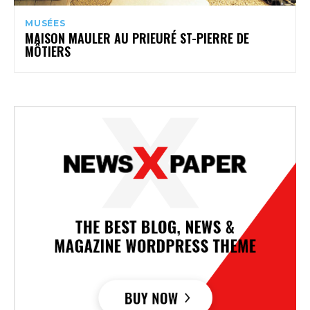
MUSÉES
MAISON MAULER AU PRIEURÉ ST-PIERRE DE
MÔTIERS