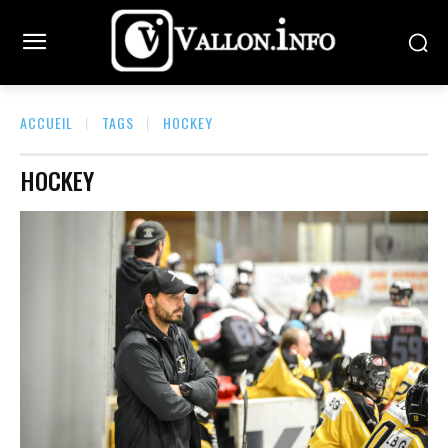
ACCUEIL
TAGS
HOCKEY
HOCKEY