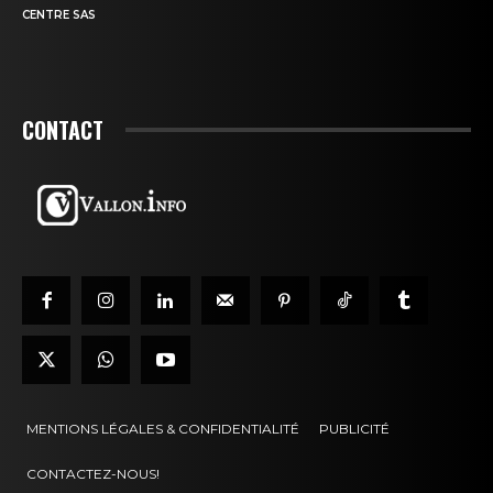
CENTRE SAS
CONTACT
MENTIONS LÉGALES & CONFIDENTIALITÉ
PUBLICITÉ
CONTACTEZ-NOUS!