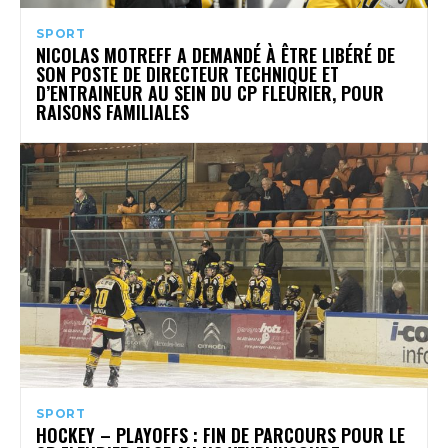
SPORT
NICOLAS MOTREFF A DEMANDÉ À ÊTRE LIBÉRÉ DE
SON POSTE DE DIRECTEUR TECHNIQUE ET
D’ENTRAINEUR AU SEIN DU CP FLEURIER, POUR
RAISONS FAMILIALES
SPORT
HOCKEY – PLAYOFFS : FIN DE PARCOURS POUR LE