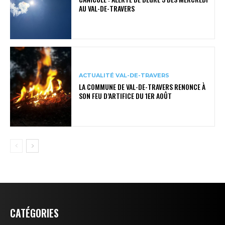
AU VAL-DE-TRAVERS
ACTUALITÉ VAL-DE-TRAVERS
LA COMMUNE DE VAL-DE-TRAVERS RENONCE À
SON FEU D’ARTIFICE DU 1ER AOÛT
CATÉGORIES