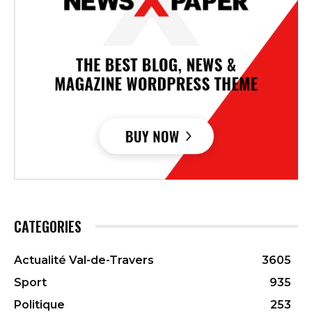
CATEGORIES
Actualité Val-de-Travers
3605
Sport
935
Politique
253