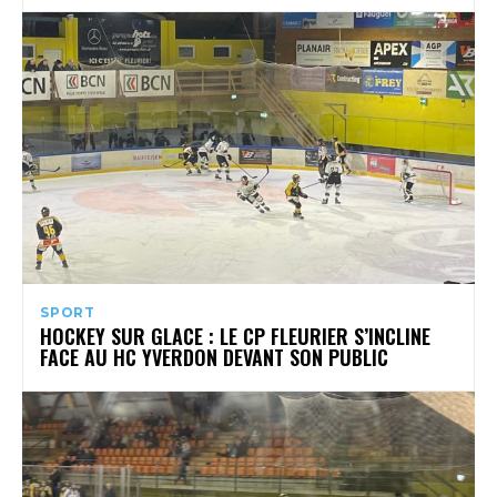
SPORT
HOCKEY SUR GLACE : LE CP FLEURIER S’INCLINE
FACE AU HC YVERDON DEVANT SON PUBLIC