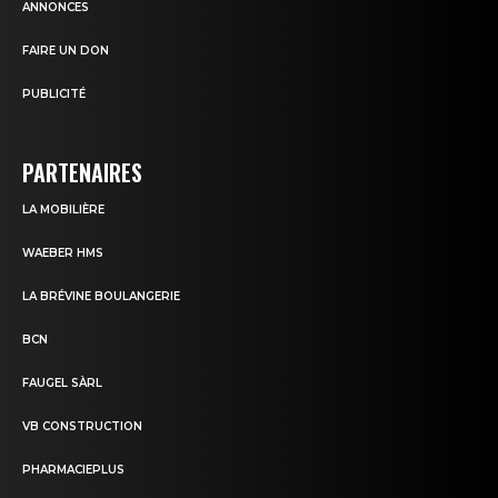
ANNONCES
FAIRE UN DON
PUBLICITÉ
PARTENAIRES
LA MOBILIÈRE
WAEBER HMS
LA BRÉVINE BOULANGERIE
BCN
FAUGEL SÀRL
VB CONSTRUCTION
PHARMACIEPLUS