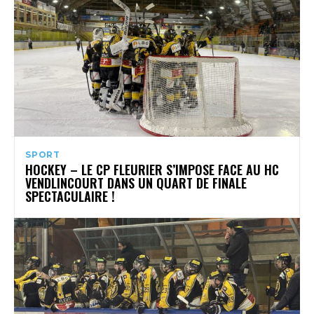
SPORT
HOCKEY – LE CP FLEURIER S’IMPOSE FACE AU HC
VENDLINCOURT DANS UN QUART DE FINALE
SPECTACULAIRE !