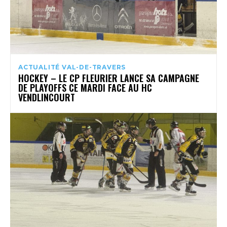
ACTUALITÉ VAL-DE-TRAVERS
HOCKEY – LE CP FLEURIER LANCE SA CAMPAGNE
DE PLAYOFFS CE MARDI FACE AU HC
VENDLINCOURT