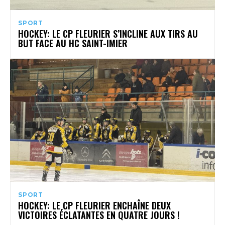
SPORT
HOCKEY: LE CP FLEURIER S’INCLINE AUX TIRS AU
BUT FACE AU HC SAINT-IMIER
SPORT
HOCKEY: LE CP FLEURIER ENCHAÎNE DEUX
VICTOIRES ÉCLATANTES EN QUATRE JOURS !