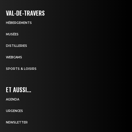
VAL-DE-TRAVERS
HÉBERGEMENTS
MUSÉES
DISTILLERIES
WEBCAMS
SPORTS & LOISIRS
ET AUSSI...
AGENDA
URGENCES
NEWSLETTER