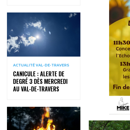
ACTUALITÉ VAL-DE-TRAVERS
CANICULE : ALERTE DE
DEGRÉ 3 DÈS MERCREDI
AU VAL-DE-TRAVERS