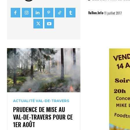
Vallon.Info
11 juillet 2017
ACTUALITÉ VAL-DE-TRAVERS
PRUDENCE DE MISE AU
VAL-DE-TRAVERS POUR CE
1ER AOÛT