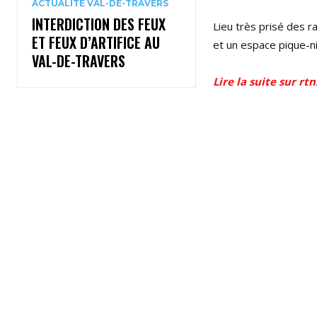
ACTUALITÉ VAL-DE-TRAVERS
INTERDICTION DES FEUX
Lieu très prisé des r
ET FEUX D’ARTIFICE AU
et un espace pique-n
VAL-DE-TRAVERS
Lire la suite sur rtn