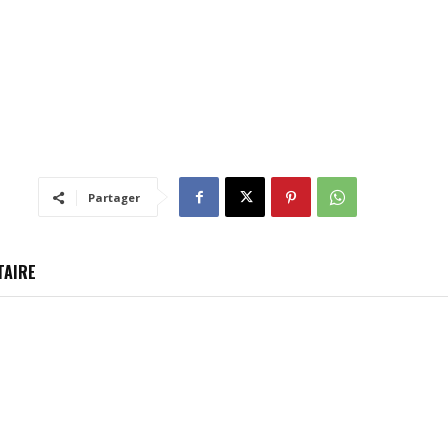
Partager
TAIRE