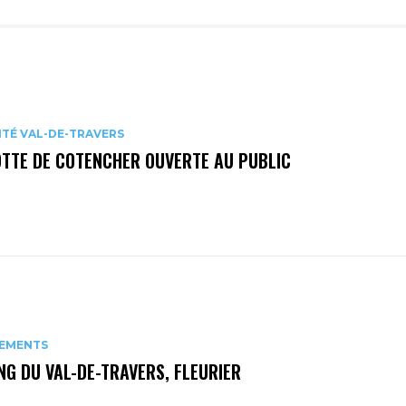
ITÉ VAL-DE-TRAVERS
OTTE DE COTENCHER OUVERTE AU PUBLIC
EMENTS
G DU VAL-DE-TRAVERS, FLEURIER