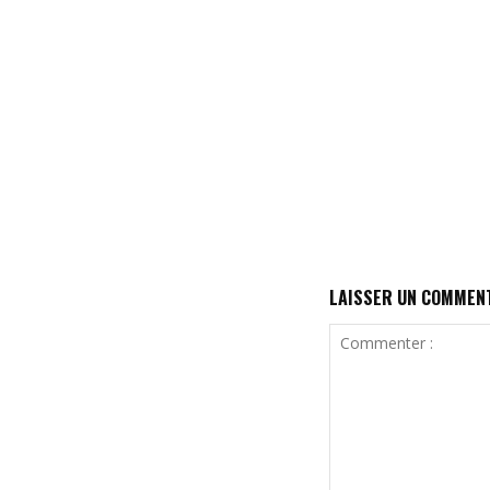
LAISSER UN COMMEN