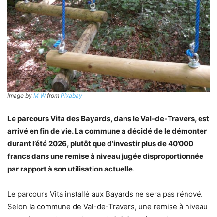
Image by
M W
from
Pixabay
Le parcours Vita des Bayards, dans le Val-de-Travers, est
arrivé en fin de vie. La commune a décidé de le démonter
durant l’été 2026, plutôt que d’investir plus de 40’000
francs dans une remise à niveau jugée disproportionnée
par rapport à son utilisation actuelle.
Le parcours Vita installé aux Bayards ne sera pas rénové.
Selon la commune de Val-de-Travers, une remise à niveau