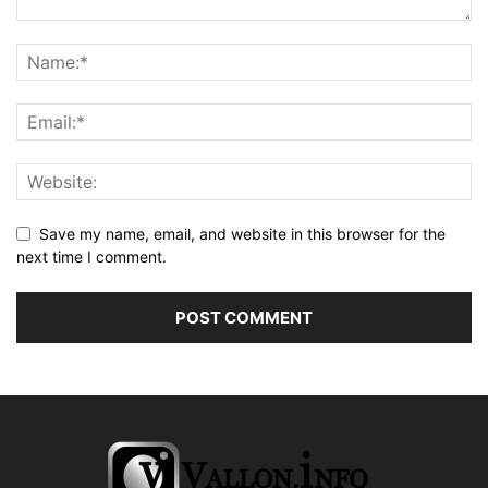
Save my name, email, and website in this browser for the
next time I comment.