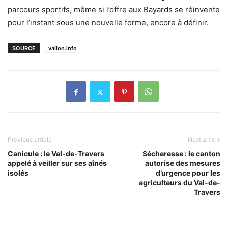
parcours sportifs, même si l’offre aux Bayards se réinvente
pour l’instant sous une nouvelle forme, encore à définir.
SOURCE
vallon.info
Previous article
Next article
Canicule : le Val-de-Travers
Sécheresse : le canton
appelé à veiller sur ses aînés
autorise des mesures
isolés
d’urgence pour les
agriculteurs du Val-de-
Travers