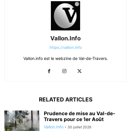
Vallon.Info
https://vallon.info
Vallon.info est le webzine de Val-de-Travers.
RELATED ARTICLES
Prudence de mise au Val-de-
Travers pour ce 1er Août
Vallon.Info
-
30 juillet 2026