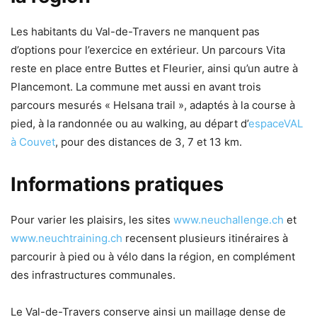
Les habitants du Val-de-Travers ne manquent pas
d’options pour l’exercice en extérieur. Un parcours Vita
reste en place entre Buttes et Fleurier, ainsi qu’un autre à
Plancemont. La commune met aussi en avant trois
parcours mesurés « Helsana trail », adaptés à la course à
pied, à la randonnée ou au walking, au départ d’
espaceVAL
à Couvet
, pour des distances de 3, 7 et 13 km.
Informations pratiques
Pour varier les plaisirs, les sites
www.neuchallenge.ch
et
www.neuchtraining.ch
recensent plusieurs itinéraires à
parcourir à pied ou à vélo dans la région, en complément
des infrastructures communales.
Le Val-de-Travers conserve ainsi un maillage dense de