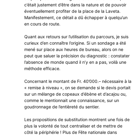
c’était justement d’être dans la nature et de pouvoir
éventuellement profiter de la place de la Laveta.
Manifestement, ce détail a dû échapper à quelqu’un
en cours de route.
Quant aux retours sur l’utilisation du parcours, je suis
curieux d’en connaître l’origine. Si un sondage a été
mené sur place aux heures de bureau, alors on ne
peut que saluer la précision du diagnostic : constater
l’absence de monde quand il n’y en a pas, voilà une
méthode efficace.
Concernant le montant de Fr. 40’000.– nécessaire à la
« remise à niveau », on se demande si le devis portait
sur un mélange de copeaux d’ébène et d’acajou ou,
comme le mentionnait une connaissance, sur un
goudronnage de l’entièreté du sentier.
Les propositions de substitution montrent une fois de
plus la volonté de tout centraliser et de mettre de
côté la périphérie ! Plus de Fête nationale dans