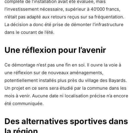
complète de l’installation avait été évaluée, mais
l’investissement nécessaire, supérieur à 40’000 francs,
n’était pas adapté aux retours reçus sur sa fréquentation.
La décision a donc été prise de démonter l’infrastructure
dans le courant de l’été.
Une réflexion pour l’avenir
Ce démontage n’est pas une fin en soi. Il ouvre la voie à
une réflexion sur de nouveaux aménagements,
potentiellement installés plus près du village des Bayards.
Un projet en ce sens sera étudié par la commune dans les
mois à venir. Aucune date ni localisation précise n’a encore
été communiquée.
Des alternatives sportives dans
la région