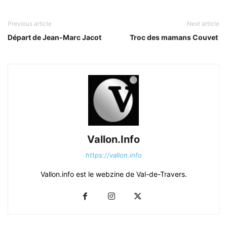
Previous article
Next article
Départ de Jean-Marc Jacot
Troc des mamans Couvet
Vallon.Info
https://vallon.info
Vallon.info est le webzine de Val-de-Travers.