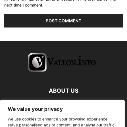
next time I comment.
ABOUT US
FOLLOW US
We value your privacy
We use cookies to enhance your browsing experience,
serve personalised ads or content, and analyse our traffic.