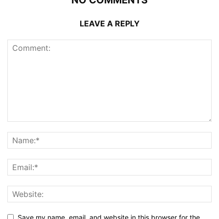
LEAVE A REPLY
Save my name, email, and website in this browser for the