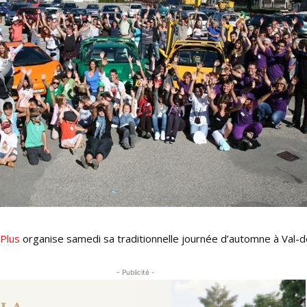
 Plus
organise samedi sa traditionnelle journée d’automne à Val-
- Publicité -