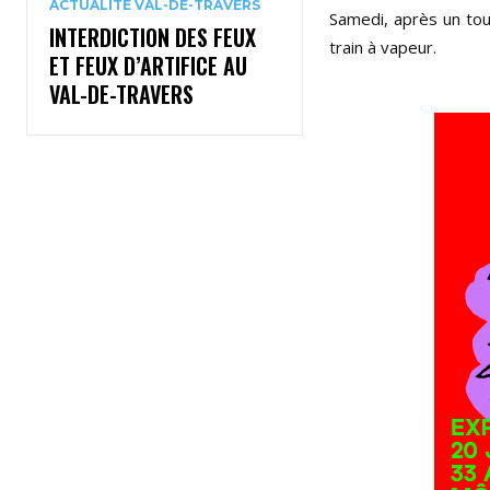
ACTUALITÉ VAL-DE-TRAVERS
Samedi, après un tou
INTERDICTION DES FEUX
train à vapeur.
ET FEUX D’ARTIFICE AU
VAL-DE-TRAVERS