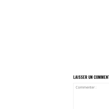
LAISSER UN COMMEN