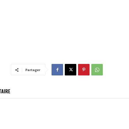
Partager
TAIRE