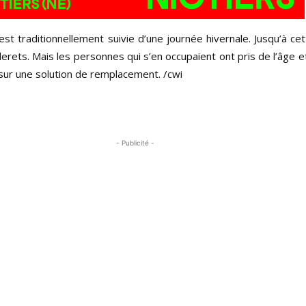
st traditionnellement suivie d’une journée hivernale. Jusqu’à cet
lerets. Mais les personnes qui s’en occupaient ont pris de l’âge e
 sur une solution de remplacement. /cwi
- Publicité -