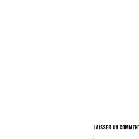
LAISSER UN COMMEN