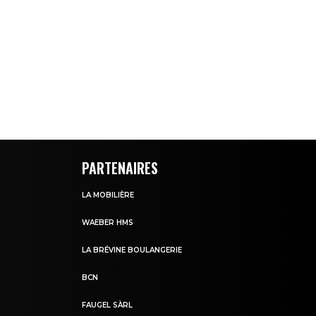
PARTENAIRES
LA MOBILIÈRE
WAEBER HMS
LA BRÉVINE BOULANGERIE
BCN
FAUGEL SÀRL