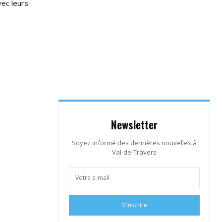
ec leurs
Newsletter
Soyez informé des dernières nouvelles à
Val-de-Travers
S'inscrire