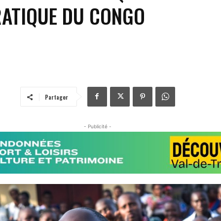
ATIQUE DU CONGO
Partager
- Publicité -