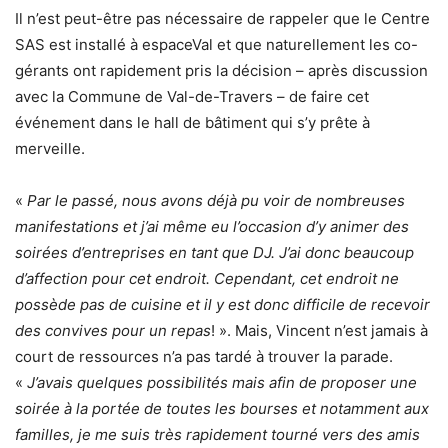
Il n’est peut-être pas nécessaire de rappeler que le Centre
SAS est installé à espaceVal et que naturellement les co-
gérants ont rapidement pris la décision – après discussion
avec la Commune de Val-de-Travers – de faire cet
événement dans le hall de bâtiment qui s’y prête à
merveille.
«
Par le passé, nous avons déjà pu voir de nombreuses
manifestations et j’ai même eu l’occasion d’y animer des
soirées d’entreprises en tant que DJ. J’ai donc beaucoup
d’affection pour cet endroit. Cependant, cet endroit ne
possède pas de cuisine et il y est donc difficile de recevoir
des convives pour un repas
! ». Mais, Vincent n’est jamais à
court de ressources n’a pas tardé à trouver la parade.
«
J’avais quelques possibilités mais afin de proposer une
soirée à la portée de toutes les bourses et notamment aux
familles, je me suis très rapidement tourné vers des amis