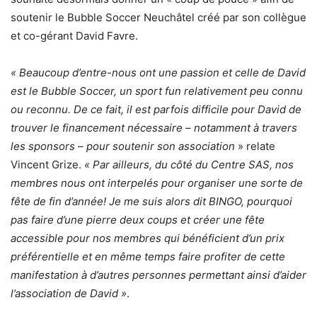
soutenir le Bubble Soccer Neuchâtel créé par son collègue
et co-gérant David Favre.
« Beaucoup d’entre-nous ont une passion et celle de David
est le Bubble Soccer, un sport fun relativement peu connu
ou reconnu. De ce fait, il est parfois difficile pour David de
trouver le financement nécessaire – notamment à travers
les sponsors – pour soutenir son association
» relate
Vincent Grize.
« Par ailleurs,
du côté du Centre SAS, nos
membres nous ont interpelés pour organiser une sorte de
fête de fin d’année! Je me suis alors dit BINGO, pourquoi
pas faire d’une pierre deux coups et créer une fête
accessible pour nos membres qui bénéficient d’un prix
préférentielle et en même temps faire profiter de cette
manifestation à d’autres personnes permettant ainsi d’aider
l’association de David »
.