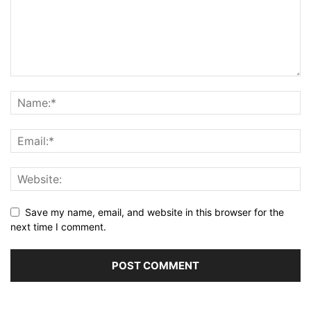
Save my name, email, and website in this browser for the
next time I comment.