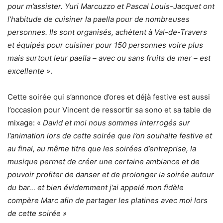
pour m’assister. Yuri Marcuzzo et Pascal Louis-Jacquet ont
l’habitude de cuisiner la paella pour de nombreuses
personnes. Ils sont organisés, achètent à Val-de-Travers
et équipés pour cuisiner pour 150 personnes voire plus
mais surtout leur paella – avec ou sans fruits de mer – est
excellente »
.
Cette soirée qui s’annonce d’ores et déjà festive est aussi
l’occasion pour Vincent de ressortir sa sono et sa table de
mixage: «
David et moi nous sommes interrogés sur
l’animation lors de cette soirée que l’on souhaite festive et
au final, au même titre que les soirées d’entreprise, la
musique permet de créer une certaine ambiance et de
pouvoir profiter de danser et de prolonger la soirée autour
du bar… et bien évidemment j’ai appelé mon fidèle
compère Marc afin de partager les platines avec moi lors
de cette soirée »