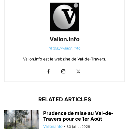
Vallon.Info
https://vallon.info
Vallon.info est le webzine de Val-de-Travers.
RELATED ARTICLES
Prudence de mise au Val-de-
Travers pour ce 1er Août
Vallon.Info
-
30 juillet 2026