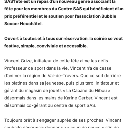
SAS’fête est un repas d’un nouveau genre associant la
fête pour les membres du Centre SAS qui bénéficient d’un
prix préférentiel et le soutien pour l’association Bubble
Soccer Neuchâtel.
Ouvert à toutes et à tous sur réservation, la soirée se veut
festive, simple, conviviale et accessible.
Vincent Grize, initiateur de cette fête aime les défis.
Professeur de sport dans la vie, Vincent n’a de cesse
d’animer la région de Val-de-Travers. Que ce soit derrière
les platines dans sa jeunesse, puis plus tard, initiateur et
gérant du magasin de jouets « La Cabane du Hibou »
désormais dans les mains de Karine Gerber, Vincent est
désormais co-gérant du centre de sport SAS.
Toujours prêt à s’engager auprès de ses proches, Vincent
souhaite désormais donner un « coup de pouce » afin de