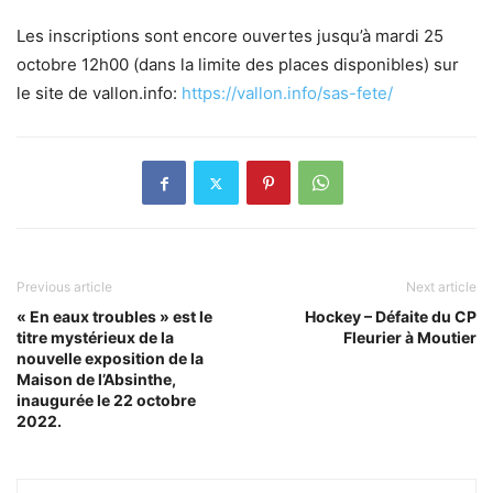
Les inscriptions sont encore ouvertes jusqu’à mardi 25
octobre 12h00 (dans la limite des places disponibles) sur
le site de vallon.info:
https://vallon.info/sas-fete/
Previous article
Next article
« En eaux troubles » est le
Hockey – Défaite du CP
titre mystérieux de la
Fleurier à Moutier
nouvelle exposition de la
Maison de l’Absinthe,
inaugurée le 22 octobre
2022.