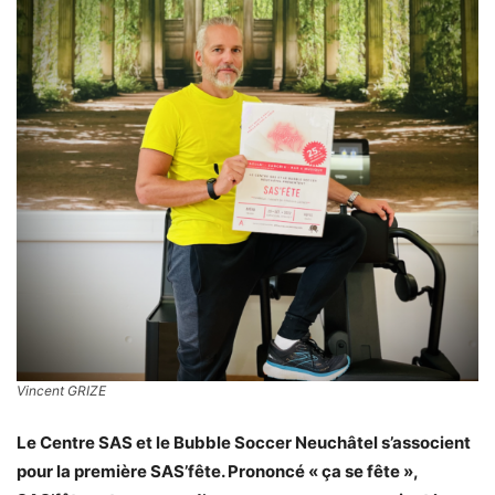
Vincent GRIZE
Le Centre SAS et le Bubble Soccer Neuchâtel s’associent
pour la première SAS’fête. Prononcé « ça se fête »,