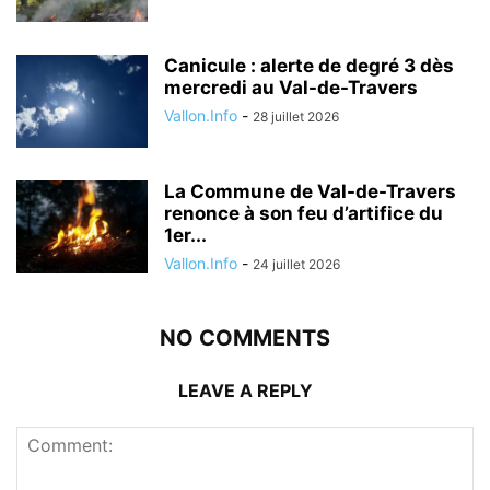
Canicule : alerte de degré 3 dès
mercredi au Val-de-Travers
Vallon.Info
-
28 juillet 2026
La Commune de Val-de-Travers
renonce à son feu d’artifice du
1er...
Vallon.Info
-
24 juillet 2026
NO COMMENTS
LEAVE A REPLY