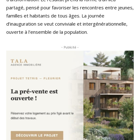
partagé, pensé pour favoriser les rencontres entre jeunes,
familles et habitants de tous âges. La journée
d’inauguration se veut conviviale et intergénérationnelle,
ouverte à l’ensemble de la population.
- Publicité -