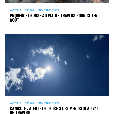
ACTUALITÉ VAL-DE-TRAVERS
PRUDENCE DE MISE AU VAL-DE-TRAVERS POUR CE 1ER
AOÛT
ACTUALITÉ VAL-DE-TRAVERS
CANICULE : ALERTE DE DEGRÉ 3 DÈS MERCREDI AU VAL-
DE-TRAVERS