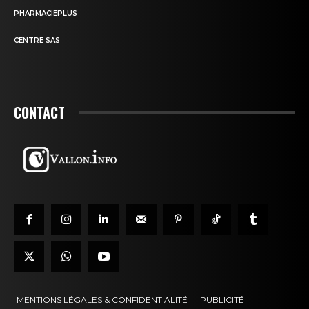
PHARMACIEPLUS
CENTRE SAS
CONTACT
MENTIONS LÉGALES & CONFIDENTIALITÉ
PUBLICITÉ