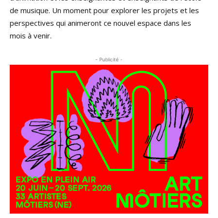
de musique. Un moment pour explorer les projets et les
perspectives qui animeront ce nouvel espace dans les
mois à venir.
- Publicité -