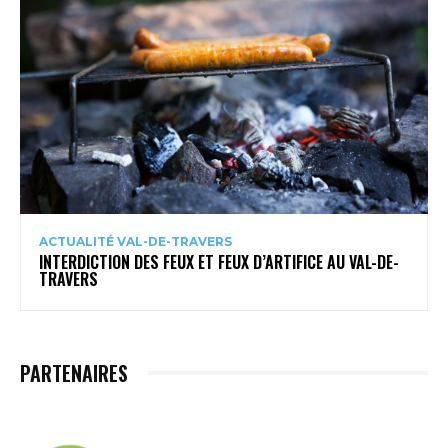
ACTUALITÉ VAL-DE-TRAVERS
INTERDICTION DES FEUX ET FEUX D’ARTIFICE AU VAL-DE-
TRAVERS
PARTENAIRES