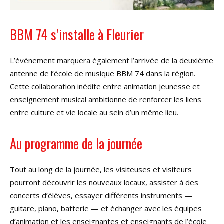
BBM 74 s’installe à Fleurier
L’événement marquera également l’arrivée de la deuxième
antenne de l’école de musique BBM 74 dans la région.
Cette collaboration inédite entre animation jeunesse et
enseignement musical ambitionne de renforcer les liens
entre culture et vie locale au sein d’un même lieu.
Au programme de la journée
Tout au long de la journée, les visiteuses et visiteurs
pourront découvrir les nouveaux locaux, assister à des
concerts d’élèves, essayer différents instruments —
guitare, piano, batterie — et échanger avec les équipes
d’animation et les enseignantes et enseignants de l’école