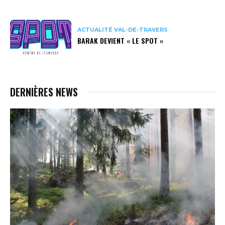
ACTUALITÉ VAL-DE-TRAVERS
BARAK DEVIENT « LE SPOT »
DERNIÈRES NEWS