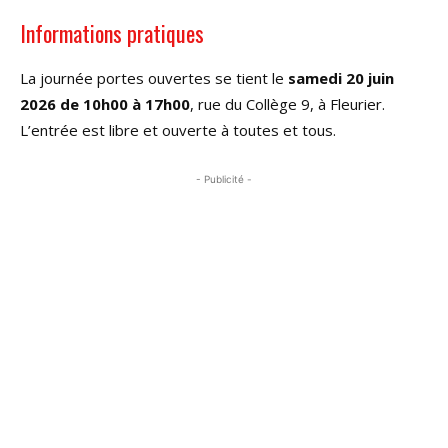
Informations pratiques
La journée portes ouvertes se tient le
samedi 20 juin
2026 de 10h00 à 17h00
, rue du Collège 9, à Fleurier.
L’entrée est libre et ouverte à toutes et tous.
- Publicité -