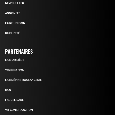
NEWSLETTER
ANNONCES
FAIRE UN DON
PUBLICITÉ
PARTENAIRES
LA MOBILIÈRE
WAEBER HMS
LA BRÉVINE BOULANGERIE
BCN
FAUGEL SÀRL
VB CONSTRUCTION