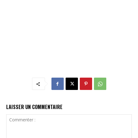
LAISSER UN COMMENTAIRE