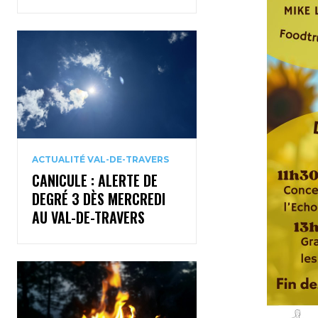
ACTUALITÉ VAL-DE-TRAVERS
CANICULE : ALERTE DE
DEGRÉ 3 DÈS MERCREDI
AU VAL-DE-TRAVERS