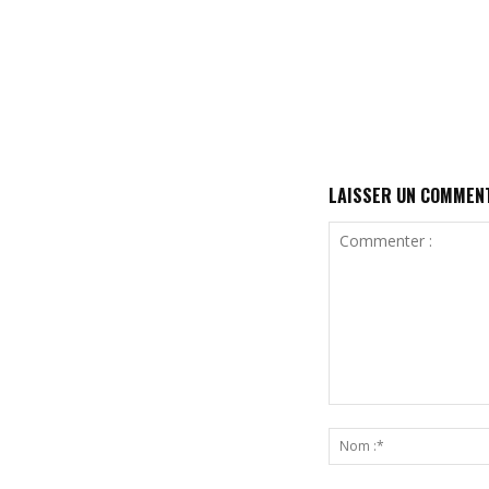
LAISSER UN COMMEN
Commenter
: