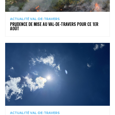
ACTUALITÉ VAL-DE-TRAVERS
PRUDENCE DE MISE AU VAL-DE-TRAVERS POUR CE 1ER
AOÛT
ACTUALITÉ VAL-DE-TRAVERS