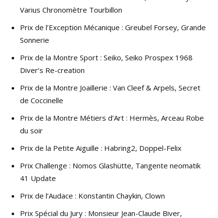
Varius Chronomètre Tourbillon
Prix de l’Exception Mécanique : Greubel Forsey, Grande
Sonnerie
Prix de la Montre Sport : Seiko, Seiko Prospex 1968
Diver’s Re-creation
Prix de la Montre Joaillerie : Van Cleef & Arpels, Secret
de Coccinelle
Prix de la Montre Métiers d’Art : Hermès, Arceau Robe
du soir
Prix de la Petite Aiguille : Habring2, Doppel-Felix
Prix Challenge : Nomos Glashütte, Tangente neomatik
41 Update
Prix de l’Audace : Konstantin Chaykin, Clown
Prix Spécial du Jury : Monsieur Jean-Claude Biver,