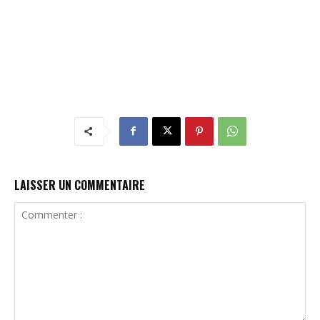
LAISSER UN COMMENTAIRE