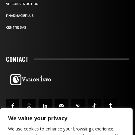
VB CONSTRUCTION
PHARMACIEPLUS
CENTRE SAS
CONTACT
We value your privacy
We use cookies to enhance your browsing experience,