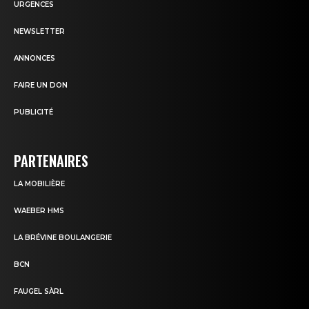
URGENCES
NEWSLETTER
ANNONCES
FAIRE UN DON
PUBLICITÉ
PARTENAIRES
LA MOBILIÈRE
WAEBER HMS
LA BRÉVINE BOULANGERIE
BCN
FAUGEL SÀRL