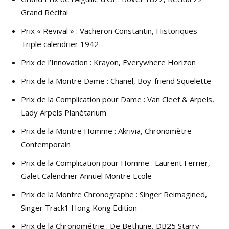
Grand Récital
Prix « Revival » : Vacheron Constantin, Historiques
Triple calendrier 1942
Prix de l’Innovation : Krayon, Everywhere Horizon
Prix de la Montre Dame : Chanel, Boy-friend Squelette
Prix de la Complication pour Dame : Van Cleef & Arpels,
Lady Arpels Planétarium
Prix de la Montre Homme : Akrivia, Chronomètre
Contemporain
Prix de la Complication pour Homme : Laurent Ferrier,
Galet Calendrier Annuel Montre Ecole
Prix de la Montre Chronographe : Singer Reimagined,
Singer Track1 Hong Kong Edition
Prix de la Chronométrie : De Bethune, DB25 Starry