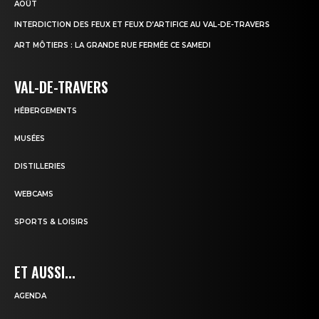
AOÛT
INTERDICTION DES FEUX ET FEUX D’ARTIFICE AU VAL-DE-TRAVERS
ART MÔTIERS : LA GRANDE RUE FERMÉE CE SAMEDI
VAL-DE-TRAVERS
HÉBERGEMENTS
MUSÉES
DISTILLERIES
WEBCAMS
SPORTS & LOISIRS
ET AUSSI...
AGENDA