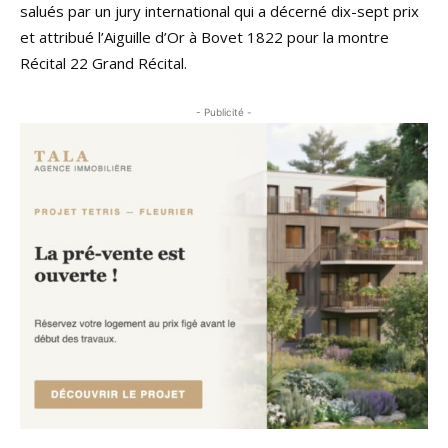
salués par un jury international qui a décerné dix-sept prix
et attribué l’Aiguille d’Or à Bovet 1822 pour la montre
Récital 22 Grand Récital.
- Publicité -