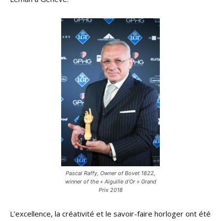
Pascal Raffy, Owner of Bovet 1822,
winner of the « Aiguille d’Or » Grand
Prix 2018
L’excellence, la créativité et le savoir-faire horloger ont été