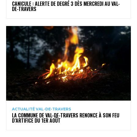
CANICULE : ALERTE DE DEGRÉ 3 DÈS MERCREDI AU VAL-
DE-TRAVERS
ACTUALITÉ VAL-DE-TRAVERS
LA COMMUNE DE VAL-DE-TRAVERS RENONCE À SON FEU
D’ARTIFICE DU 1ER AOÛT