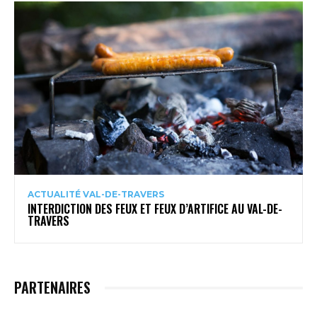
ACTUALITÉ VAL-DE-TRAVERS
INTERDICTION DES FEUX ET FEUX D’ARTIFICE AU VAL-DE-
TRAVERS
PARTENAIRES