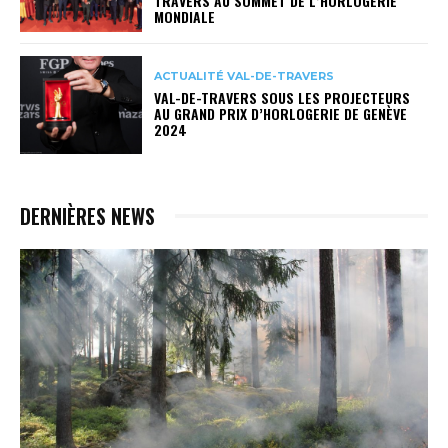
TRAVERS AU SOMMET DE L’HORLOGERIE
MONDIALE
ACTUALITÉ VAL-DE-TRAVERS
VAL-DE-TRAVERS SOUS LES PROJECTEURS
AU GRAND PRIX D’HORLOGERIE DE GENÈVE
2024
DERNIÈRES NEWS