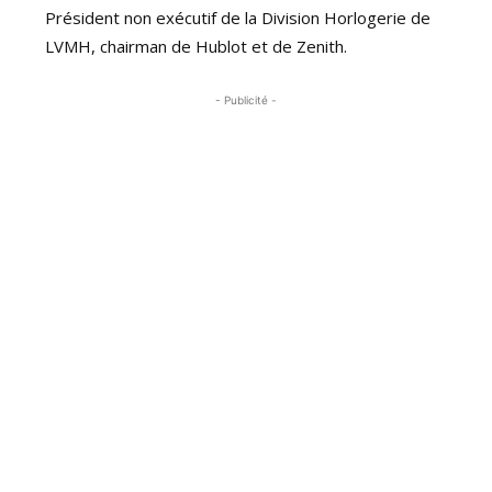
Président non exécutif de la Division Horlogerie de
LVMH, chairman de Hublot et de Zenith.
- Publicité -