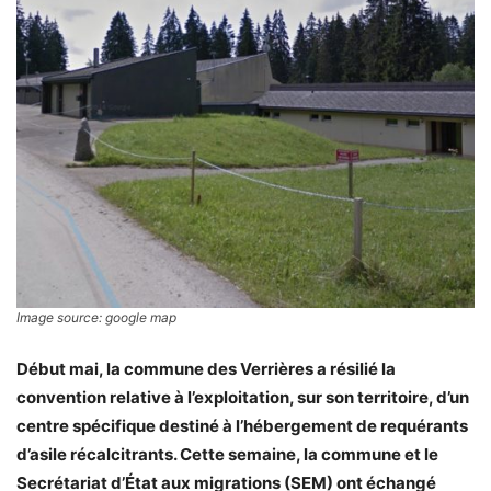
Image source: google map
Début mai, la commune des Verrières a résilié la
convention relative à l’exploitation, sur son territoire, d’un
centre spécifique destiné à l’hébergement de requérants
d’asile récalcitrants. Cette semaine, la commune et le
Secrétariat d’État aux migrations (SEM) ont échangé