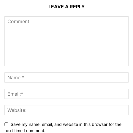
LEAVE A REPLY
Save my name, email, and website in this browser for the
next time I comment.