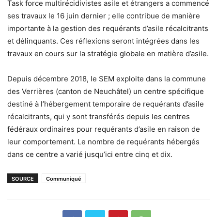
Task force multirécidivistes asile et étrangers a commencé
ses travaux le 16 juin dernier ; elle contribue de manière
importante à la gestion des requérants d’asile récalcitrants
et délinquants. Ces réflexions seront intégrées dans les
travaux en cours sur la stratégie globale en matière d’asile.
Depuis décembre 2018, le SEM exploite dans la commune
des Verrières (canton de Neuchâtel) un centre spécifique
destiné à l’hébergement temporaire de requérants d’asile
récalcitrants, qui y sont transférés depuis les centres
fédéraux ordinaires pour requérants d’asile en raison de
leur comportement. Le nombre de requérants hébergés
dans ce centre a varié jusqu’ici entre cinq et dix.
SOURCE
Communiqué