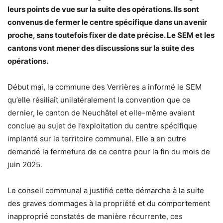
leurs points de vue sur la suite des opérations. Ils sont
convenus de fermer le centre spécifique dans un avenir
proche, sans toutefois fixer de date précise. Le SEM et les
cantons vont mener des discussions sur la suite des
opérations.
Début mai, la commune des Verrières a informé le SEM
qu’elle résiliait unilatéralement la convention que ce
dernier, le canton de Neuchâtel et elle-même avaient
conclue au sujet de l’exploitation du centre spécifique
implanté sur le territoire communal. Elle a en outre
demandé la fermeture de ce centre pour la fin du mois de
juin 2025.
Le conseil communal a justifié cette démarche à la suite
des graves dommages à la propriété et du comportement
inapproprié constatés de manière récurrente, ces