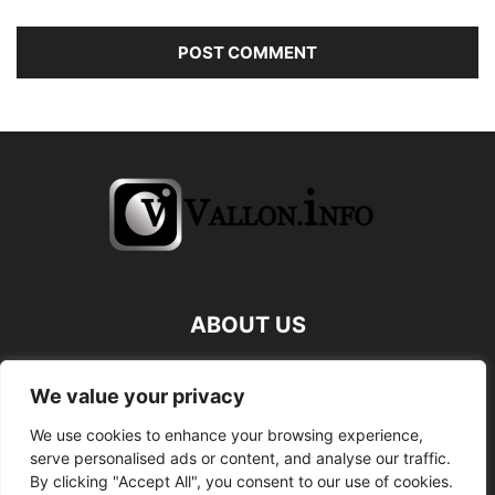
ABOUT US
FOLLOW US
We value your privacy
We use cookies to enhance your browsing experience,
serve personalised ads or content, and analyse our traffic.
By clicking "Accept All", you consent to our use of cookies.