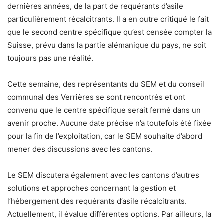
dernières années, de la part de requérants d’asile
particulièrement récalcitrants. Il a en outre critiqué le fait
que le second centre spécifique qu’est censée compter la
Suisse, prévu dans la partie alémanique du pays, ne soit
toujours pas une réalité.
Cette semaine, des représentants du SEM et du conseil
communal des Verrières se sont rencontrés et ont
convenu que le centre spécifique serait fermé dans un
avenir proche. Aucune date précise n’a toutefois été fixée
pour la fin de l’exploitation, car le SEM souhaite d’abord
mener des discussions avec les cantons.
Le SEM discutera également avec les cantons d’autres
solutions et approches concernant la gestion et
l’hébergement des requérants d’asile récalcitrants.
Actuellement, il évalue différentes options. Par ailleurs, la