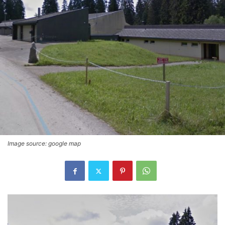
Image source: google map