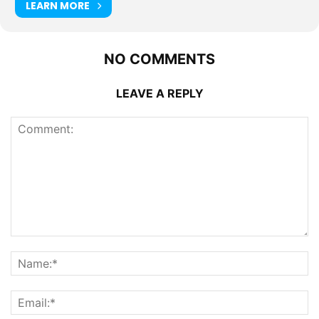
LEARN MORE
NO COMMENTS
LEAVE A REPLY