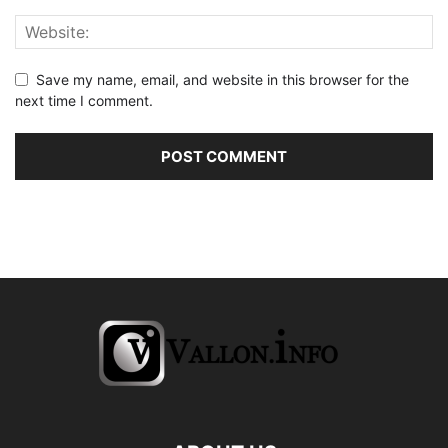
Save my name, email, and website in this browser for the
next time I comment.