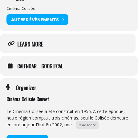
Cinéma Colisée
AUTRES ÉVÉNEMENTS
LEARN MORE
CALENDAR
GOOGLECAL
Organizer
Cinéma Colisée Couvet
Le Cinéma Colisée a été construit en 1956. A cette époque,
notre région comptait trois cinémas, seul le Colisée demeure
encore aujourd'hui. En 2002, une...
Read More.