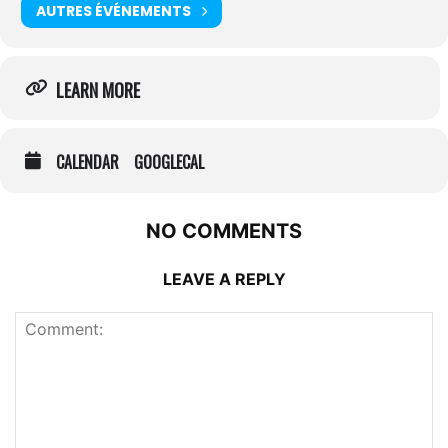
AUTRES ÉVÉNEMENTS
LEARN MORE
CALENDAR
GOOGLECAL
NO COMMENTS
LEAVE A REPLY