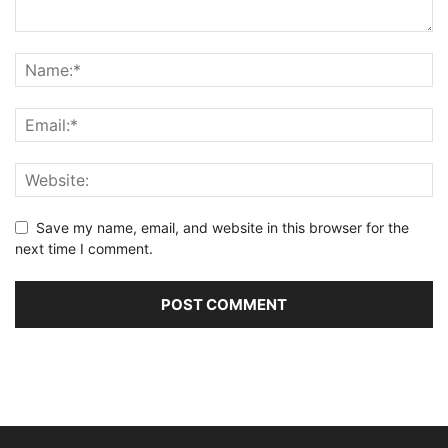
Save my name, email, and website in this browser for the
next time I comment.