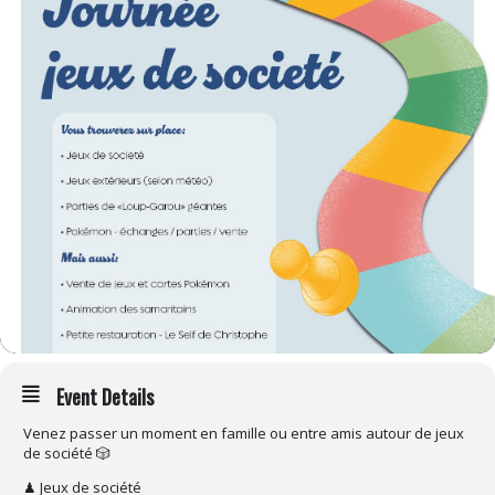
Event Details
Venez passer un moment en famille ou entre amis autour de jeux
de société 🎲
♟ Jeux de société