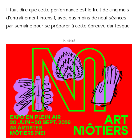
Il faut dire que cette performance est le fruit de cinq mois
d’entraînement intensif, avec pas moins de neuf séances
par semaine pour se préparer à cette épreuve dantesque.
- Publicité -