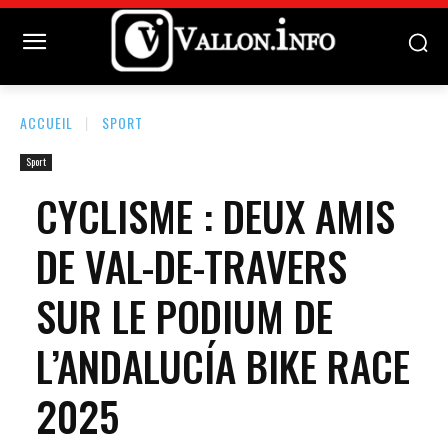
ACCUEIL
SPORT
Sport
CYCLISME : DEUX AMIS
DE VAL-DE-TRAVERS
SUR LE PODIUM DE
L’ANDALUCÍA BIKE RACE
2025