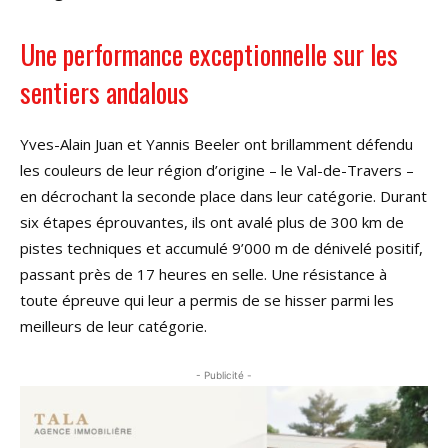
Une performance exceptionnelle sur les
sentiers andalous
Yves-Alain Juan et Yannis Beeler ont brillamment défendu
les couleurs de leur région d’origine – le Val-de-Travers –
en décrochant la seconde place dans leur catégorie. Durant
six étapes éprouvantes, ils ont avalé plus de 300 km de
pistes techniques et accumulé 9’000 m de dénivelé positif,
passant près de 17 heures en selle. Une résistance à
toute épreuve qui leur a permis de se hisser parmi les
meilleurs de leur catégorie.
- Publicité -