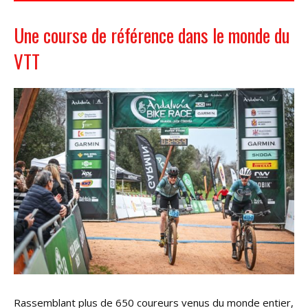
Une course de référence dans le monde du
VTT
Rassemblant plus de 650 coureurs venus du monde entier,