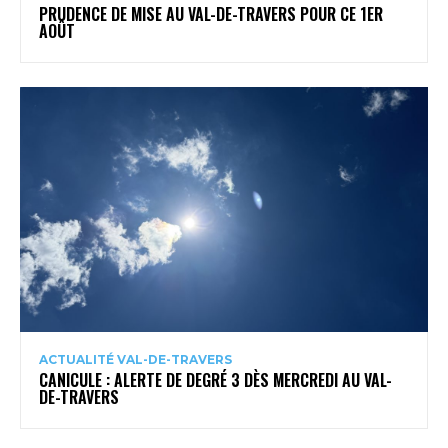
PRUDENCE DE MISE AU VAL-DE-TRAVERS POUR CE 1ER
AOÛT
ACTUALITÉ VAL-DE-TRAVERS
CANICULE : ALERTE DE DEGRÉ 3 DÈS MERCREDI AU VAL-
DE-TRAVERS