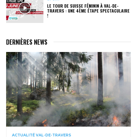
LE TOUR DE SUISSE FÉMININ À VAL-DE-
TRAVERS : UNE 4ÈME ÉTAPE SPECTACULAIRE
!
DERNIÈRES NEWS
ACTUALITÉ VAL-DE-TRAVERS