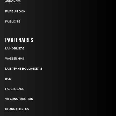
ANNONCES
FAIRE UN DON
PUBLICITÉ
PARTENAIRES
LA MOBILIÈRE
WAEBER HMS
LA BRÉVINE BOULANGERIE
BCN
FAUGEL SÀRL
VB CONSTRUCTION
PHARMACIEPLUS