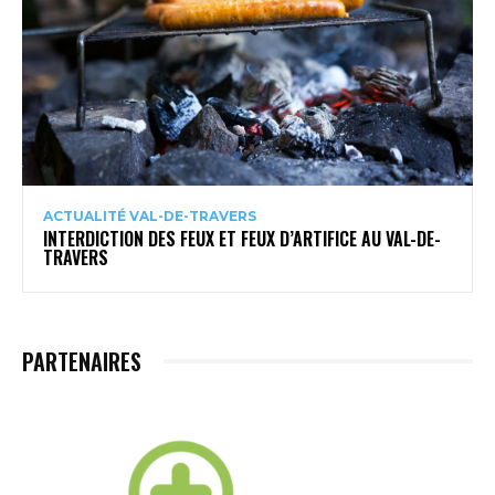
ACTUALITÉ VAL-DE-TRAVERS
INTERDICTION DES FEUX ET FEUX D’ARTIFICE AU VAL-DE-
TRAVERS
PARTENAIRES