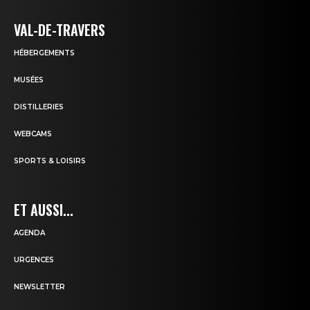
VAL-DE-TRAVERS
HÉBERGEMENTS
MUSÉES
DISTILLERIES
WEBCAMS
SPORTS & LOISIRS
ET AUSSI...
AGENDA
URGENCES
NEWSLETTER