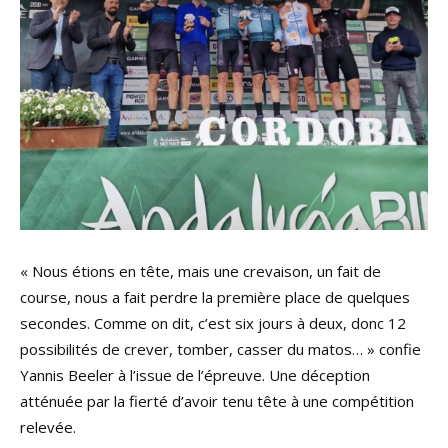
« Nous étions en tête, mais une crevaison, un fait de
course, nous a fait perdre la première place de quelques
secondes. Comme on dit, c’est six jours à deux, donc 12
possibilités de crever, tomber, casser du matos… » confie
Yannis Beeler à l’issue de l’épreuve. Une déception
atténuée par la fierté d’avoir tenu tête à une compétition
relevée.