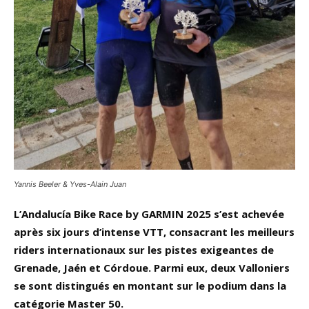
Yannis Beeler & Yves-Alain Juan
L’Andalucía Bike Race by GARMIN 2025 s’est achevée
après six jours d’intense VTT, consacrant les meilleurs
riders internationaux sur les pistes exigeantes de
Grenade, Jaén et Córdoue. Parmi eux, deux Valloniers
se sont distingués en montant sur le podium dans la
catégorie Master 50.