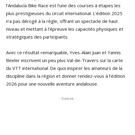
l’Andalucía Bike Race est l’une des courses à étapes les
plus prestigieuses du circuit international. L’édition 2025
n’a pas dérogé à la règle, offrant un spectacle de haut
niveau et mettant à l’épreuve les capacités physiques et
stratégiques des participants.
Avec ce résultat remarquable, Yves-Alain Juan et Yannis
Beeler inscrivent un peu plus Val-de-Travers sur la carte
du VTT international. De quoi inspirer les amateurs de la
discipline dans la région et donner rendez-vous à l’édition
2026 pour une nouvelle aventure andalouse.
- Publicité -