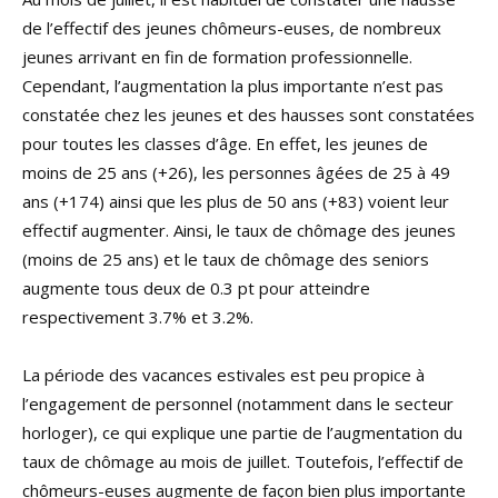
de l’effectif des jeunes chômeurs-euses, de nombreux
jeunes arrivant en fin de formation professionnelle.
Cependant, l’augmentation la plus importante n’est pas
constatée chez les jeunes et des hausses sont constatées
pour toutes les classes d’âge. En effet, les jeunes de
moins de 25 ans (+26), les personnes âgées de 25 à 49
ans (+174) ainsi que les plus de 50 ans (+83) voient leur
effectif augmenter. Ainsi, le taux de chômage des jeunes
(moins de 25 ans) et le taux de chômage des seniors
augmente tous deux de 0.3 pt pour atteindre
respectivement 3.7% et 3.2%.
La période des vacances estivales est peu propice à
l’engagement de personnel (notamment dans le secteur
horloger), ce qui explique une partie de l’augmentation du
taux de chômage au mois de juillet. Toutefois, l’effectif de
chômeurs-euses augmente de façon bien plus importante