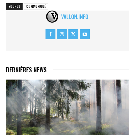
SOURCE
COMMUNIQUÉ
VALLON.INFO
DERNIÈRES NEWS