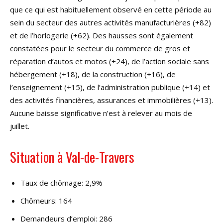
que ce qui est habituellement observé en cette période au
sein du secteur des autres activités manufacturières (+82)
et de l’horlogerie (+62). Des hausses sont également
constatées pour le secteur du commerce de gros et
réparation d’autos et motos (+24), de l’action sociale sans
hébergement (+18), de la construction (+16), de
l’enseignement (+15), de l’administration publique (+14) et
des activités financières, assurances et immobilières (+13).
Aucune baisse significative n’est à relever au mois de
juillet.
Situation à Val-de-Travers
Taux de chômage: 2,9%
Chômeurs: 164
Demandeurs d’emploi: 286