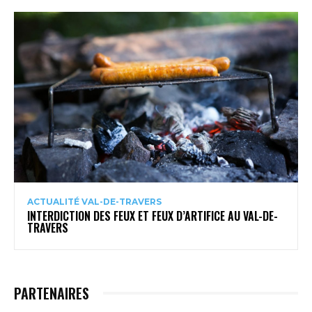
ACTUALITÉ VAL-DE-TRAVERS
INTERDICTION DES FEUX ET FEUX D’ARTIFICE AU VAL-DE-
TRAVERS
PARTENAIRES