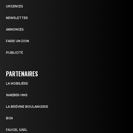
URGENCES
NEWSLETTER
ANNONCES
FAIRE UN DON
PUBLICITÉ
PARTENAIRES
LA MOBILIÈRE
WAEBER HMS
LA BRÉVINE BOULANGERIE
BCN
FAUGEL SÀRL