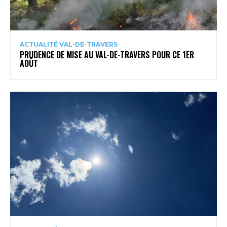
ACTUALITÉ VAL-DE-TRAVERS
PRUDENCE DE MISE AU VAL-DE-TRAVERS POUR CE 1ER
AOÛT