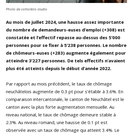
Photo de cottonbro studio
Au mois de juillet 2024, une hausse assez importante
du nombre de demandeurs-euses d’emploi (+308) est
constatée et l’effectif repasse au-dessus des 5’000
personnes pour se fixer à 5’238 personnes. Le nombre
de chômeurs-euses (+283) augmente également pour
atteindre 3’227 personnes. De tels effectifs n’avaient
plus été atteints depuis le début d’année 2022.
Par rapport au mois précédent, le taux de chômage
neuchâtelois augmente de 0.3 pt pour s’établir à 3.6%. En
comparaison intercantonale, le canton de Neuchâtel est le
canton avec la plus forte augmentation mensuelle. Au
niveau national, le taux de chômage demeure stable à
2.3%. Au niveau romand, une hausse de 0.1 pt est
observée avec un taux de chômage qui atteint 3.4%. Le