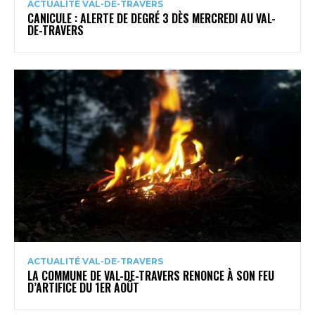
ACTUALITÉ VAL-DE-TRAVERS
CANICULE : ALERTE DE DEGRÉ 3 DÈS MERCREDI AU VAL-
DE-TRAVERS
ACTUALITÉ VAL-DE-TRAVERS
LA COMMUNE DE VAL-DE-TRAVERS RENONCE À SON FEU
D’ARTIFICE DU 1ER AOÛT