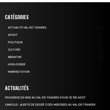
CATÉGORIES
3605
ACTUALITÉ VAL-DE-TRAVERS
935
SPORT
253
POLITIQUE
182
CULTURE
83
ABSINTHE
81
HORLOGERIE
51
MANIFESTATION
ACTUALITÉS
PRUDENCE DE MISE AU VAL-DE-TRAVERS POUR CE 1ER AOÛT
CANICULE : ALERTE DE DEGRÉ 3 DÈS MERCREDI AU VAL-DE-TRAVERS