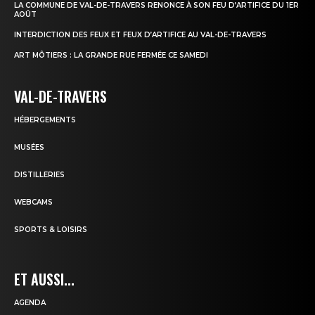
LA COMMUNE DE VAL-DE-TRAVERS RENONCE À SON FEU D’ARTIFICE DU 1ER
AOÛT
INTERDICTION DES FEUX ET FEUX D’ARTIFICE AU VAL-DE-TRAVERS
ART MÔTIERS : LA GRANDE RUE FERMÉE CE SAMEDI
VAL-DE-TRAVERS
HÉBERGEMENTS
MUSÉES
DISTILLERIES
WEBCAMS
SPORTS & LOISIRS
ET AUSSI...
AGENDA