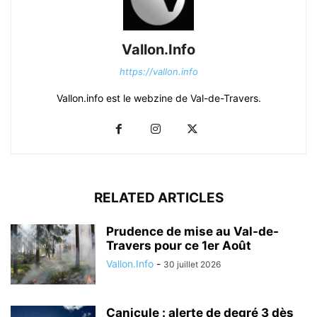
Vallon.Info
https://vallon.info
Vallon.info est le webzine de Val-de-Travers.
RELATED ARTICLES
Prudence de mise au Val-de-
Travers pour ce 1er Août
Vallon.Info
-
30 juillet 2026
Canicule : alerte de degré 3 dès