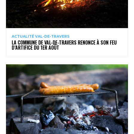
ACTUALITÉ VAL-DE-TRAVERS
LA COMMUNE DE VAL-DE-TRAVERS RENONCE À SON FEU
D’ARTIFICE DU 1ER AOÛT