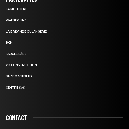
LA MOBILIÈRE
WAEBER HMS
LA BRÉVINE BOULANGERIE
BCN
FAUGEL SÀRL
VB CONSTRUCTION
PHARMACIEPLUS
CENTRE SAS
CONTACT