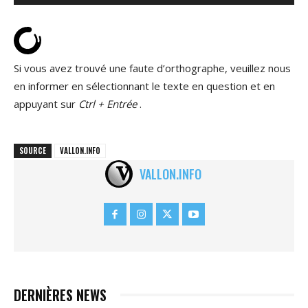
Si vous avez trouvé une faute d’orthographe, veuillez nous
en informer en sélectionnant le texte en question et en
appuyant sur
Ctrl + Entrée
.
SOURCE
VALLON.INFO
VALLON.INFO
DERNIÈRES NEWS