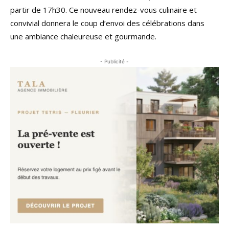
partir de 17h30. Ce nouveau rendez-vous culinaire et
convivial donnera le coup d’envoi des célébrations dans
une ambiance chaleureuse et gourmande.
- Publicité -