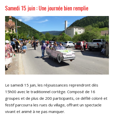
Samedi 15 juin : Une journée bien remplie
Le samedi 15 juin, les réjouissances reprendront dès
15h00 avec le traditionnel cortège. Composé de 16
groupes et de plus de 200 participants, ce défilé coloré et
festif parcourra les rues du village, offrant un spectacle
vivant et animé à ne pas manquer.