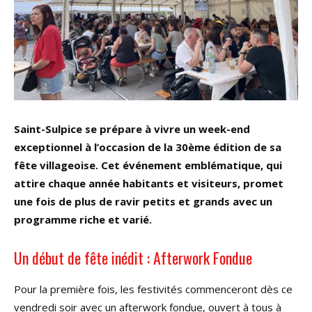
Saint-Sulpice se prépare à vivre un week-end
exceptionnel à l’occasion de la 30ème édition de sa
fête villageoise. Cet événement emblématique, qui
attire chaque année habitants et visiteurs, promet
une fois de plus de ravir petits et grands avec un
programme riche et varié.
Un début de fête inédit : Afterwork Fondue
Pour la première fois, les festivités commenceront dès ce
vendredi soir avec un afterwork fondue, ouvert à tous à