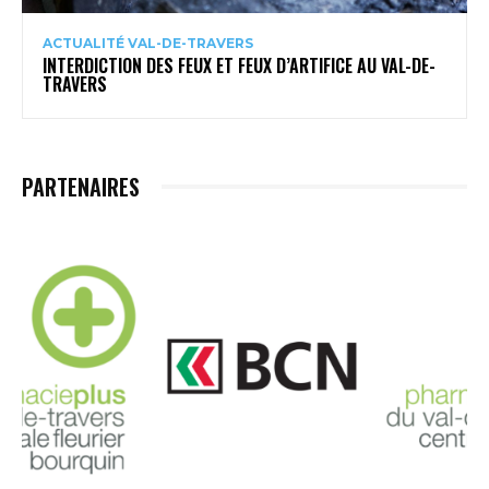
ACTUALITÉ VAL-DE-TRAVERS
INTERDICTION DES FEUX ET FEUX D’ARTIFICE AU VAL-DE-
TRAVERS
PARTENAIRES