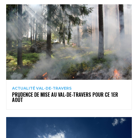
ACTUALITÉ VAL-DE-TRAVERS
PRUDENCE DE MISE AU VAL-DE-TRAVERS POUR CE 1ER
AOÛT