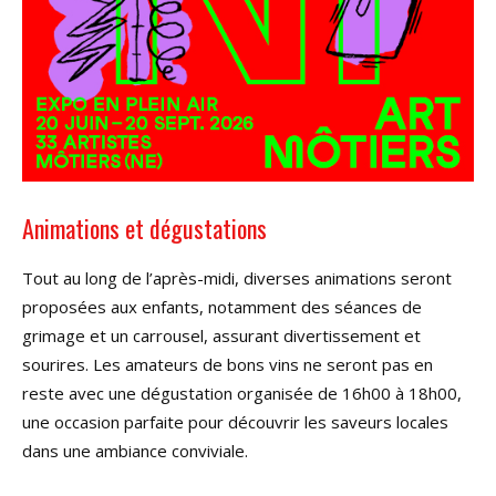
Animations et dégustations
Tout au long de l’après-midi, diverses animations seront
proposées aux enfants, notamment des séances de
grimage et un carrousel, assurant divertissement et
sourires. Les amateurs de bons vins ne seront pas en
reste avec une dégustation organisée de 16h00 à 18h00,
une occasion parfaite pour découvrir les saveurs locales
dans une ambiance conviviale.