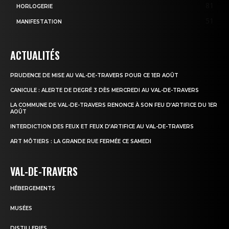
81
HORLOGERIE
51
MANIFESTATION
ACTUALITÉS
PRUDENCE DE MISE AU VAL-DE-TRAVERS POUR CE 1ER AOÛT
CANICULE : ALERTE DE DEGRÉ 3 DÈS MERCREDI AU VAL-DE-TRAVERS
LA COMMUNE DE VAL-DE-TRAVERS RENONCE À SON FEU D’ARTIFICE DU 1ER
AOÛT
INTERDICTION DES FEUX ET FEUX D’ARTIFICE AU VAL-DE-TRAVERS
ART MÔTIERS : LA GRANDE RUE FERMÉE CE SAMEDI
VAL-DE-TRAVERS
HÉBERGEMENTS
MUSÉES
DISTILLERIES