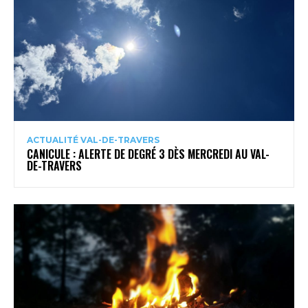
ACTUALITÉ VAL-DE-TRAVERS
CANICULE : ALERTE DE DEGRÉ 3 DÈS MERCREDI AU VAL-
DE-TRAVERS