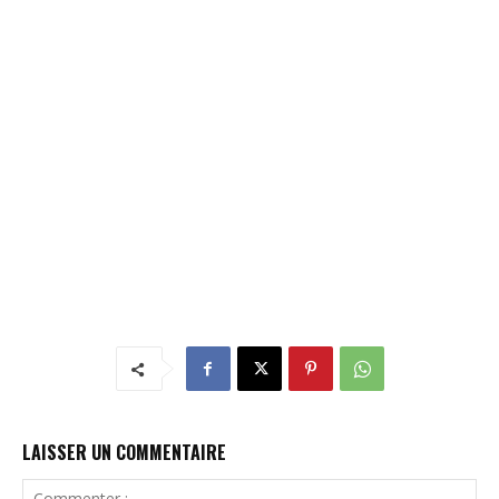
LAISSER UN COMMENTAIRE