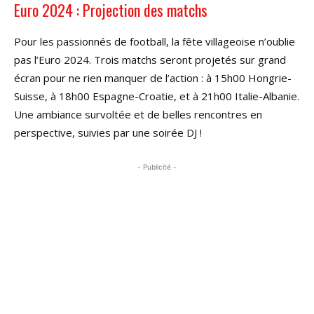
Euro 2024 : Projection des matchs
Pour les passionnés de football, la fête villageoise n’oublie
pas l’Euro 2024. Trois matchs seront projetés sur grand
écran pour ne rien manquer de l’action : à 15h00 Hongrie-
Suisse, à 18h00 Espagne-Croatie, et à 21h00 Italie-Albanie.
Une ambiance survoltée et de belles rencontres en
perspective, suivies par une soirée DJ !
- Publicité -