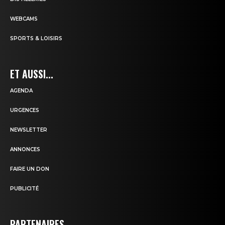
WEBCAMS
SPORTS & LOISIRS
ET AUSSI...
AGENDA
URGENCES
NEWSLETTER
ANNONCES
FAIRE UN DON
PUBLICITÉ
PARTENAIRES