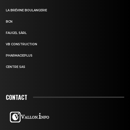
LA BRÉVINE BOULANGERIE
BCN
FAUGEL SÀRL
VB CONSTRUCTION
PHARMACIEPLUS
CENTRE SAS
CONTACT