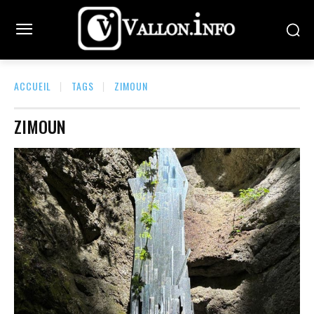
ACCUEIL
TAGS
ZIMOUN
ZIMOUN