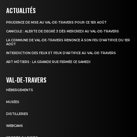
ACTUALITÉS
PRUDENCE DE MISE AU VAL-DE-TRAVERS POUR CE 1ER AOÛT
CANICULE : ALERTE DE DEGRÉ 3 DÈS MERCREDI AU VAL-DE-TRAVERS
LA COMMUNE DE VAL-DE-TRAVERS RENONCE À SON FEU D’ARTIFICE DU 1ER
AOÛT
INTERDICTION DES FEUX ET FEUX D’ARTIFICE AU VAL-DE-TRAVERS
ART MÔTIERS : LA GRANDE RUE FERMÉE CE SAMEDI
VAL-DE-TRAVERS
HÉBERGEMENTS
MUSÉES
DISTILLERIES
WEBCAMS