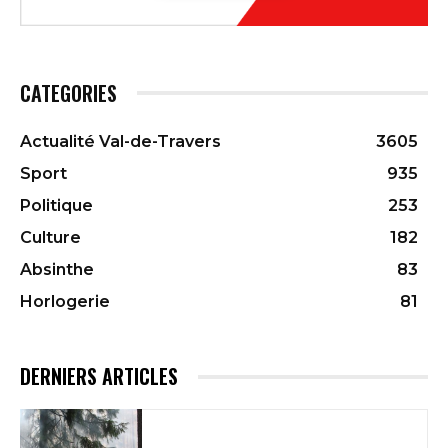
CATEGORIES
Actualité Val-de-Travers
3605
Sport
935
Politique
253
Culture
182
Absinthe
83
Horlogerie
81
DERNIERS ARTICLES