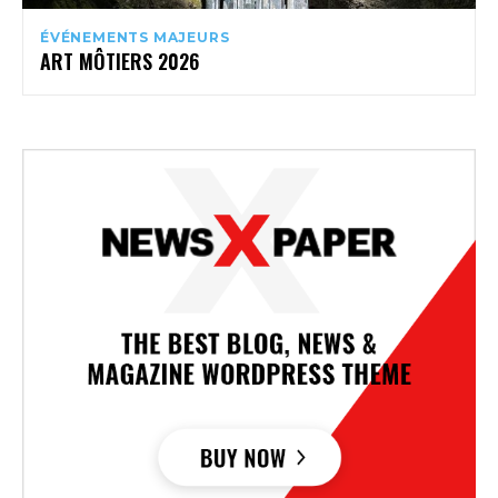
ÉVÉNEMENTS MAJEURS
ART MÔTIERS 2026