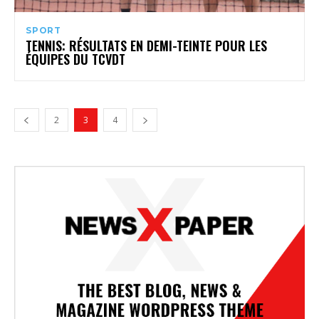
SPORT
TENNIS: RÉSULTATS EN DEMI-TEINTE POUR LES
ÉQUIPES DU TCVDT
2
3
4