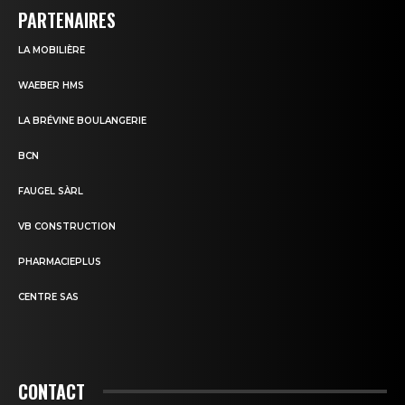
PARTENAIRES
LA MOBILIÈRE
WAEBER HMS
LA BRÉVINE BOULANGERIE
BCN
FAUGEL SÀRL
VB CONSTRUCTION
PHARMACIEPLUS
CENTRE SAS
CONTACT