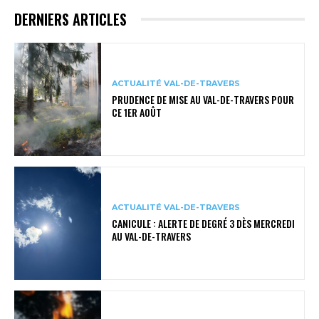
DERNIERS ARTICLES
ACTUALITÉ VAL-DE-TRAVERS
PRUDENCE DE MISE AU VAL-DE-TRAVERS POUR
CE 1ER AOÛT
ACTUALITÉ VAL-DE-TRAVERS
CANICULE : ALERTE DE DEGRÉ 3 DÈS MERCREDI
AU VAL-DE-TRAVERS