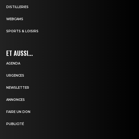
DISTILLERIES
WEBCAMS
SPORTS & LOISIRS
ET AUSSI...
AGENDA
URGENCES
NEWSLETTER
ANNONCES
FAIRE UN DON
PUBLICITÉ