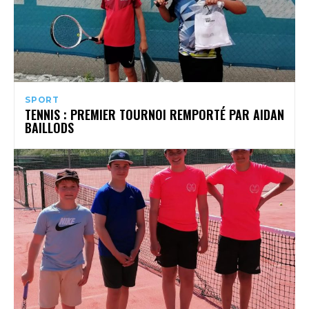
SPORT
TENNIS : PREMIER TOURNOI REMPORTÉ PAR AIDAN
BAILLODS