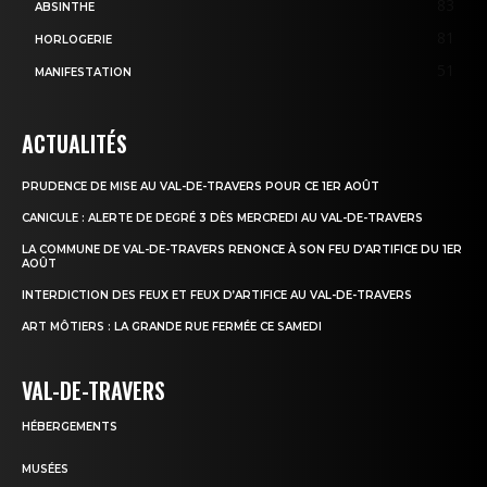
83
ABSINTHE
81
HORLOGERIE
51
MANIFESTATION
ACTUALITÉS
PRUDENCE DE MISE AU VAL-DE-TRAVERS POUR CE 1ER AOÛT
CANICULE : ALERTE DE DEGRÉ 3 DÈS MERCREDI AU VAL-DE-TRAVERS
LA COMMUNE DE VAL-DE-TRAVERS RENONCE À SON FEU D’ARTIFICE DU 1ER
AOÛT
INTERDICTION DES FEUX ET FEUX D’ARTIFICE AU VAL-DE-TRAVERS
ART MÔTIERS : LA GRANDE RUE FERMÉE CE SAMEDI
VAL-DE-TRAVERS
HÉBERGEMENTS
MUSÉES