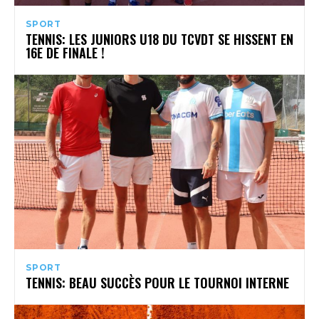
SPORT
TENNIS: LES JUNIORS U18 DU TCVDT SE HISSENT EN
16E DE FINALE !
SPORT
TENNIS: BEAU SUCCÈS POUR LE TOURNOI INTERNE