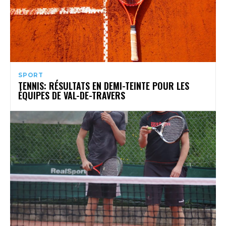
SPORT
TENNIS: RÉSULTATS EN DEMI-TEINTE POUR LES
ÉQUIPES DE VAL-DE-TRAVERS