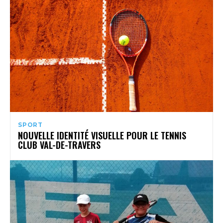
SPORT
NOUVELLE IDENTITÉ VISUELLE POUR LE TENNIS
CLUB VAL-DE-TRAVERS