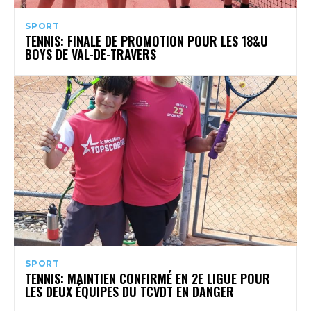
SPORT
TENNIS: FINALE DE PROMOTION POUR LES 18&U
BOYS DE VAL-DE-TRAVERS
SPORT
TENNIS: MAINTIEN CONFIRMÉ EN 2E LIGUE POUR
LES DEUX ÉQUIPES DU TCVDT EN DANGER