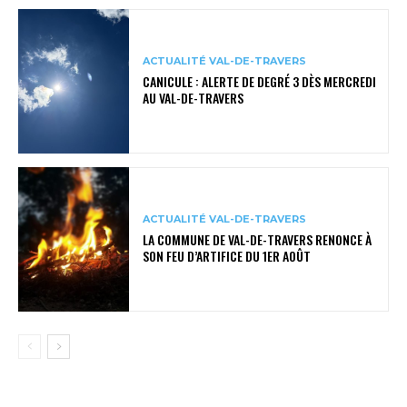
ACTUALITÉ VAL-DE-TRAVERS
CANICULE : ALERTE DE DEGRÉ 3 DÈS MERCREDI
AU VAL-DE-TRAVERS
ACTUALITÉ VAL-DE-TRAVERS
LA COMMUNE DE VAL-DE-TRAVERS RENONCE À
SON FEU D’ARTIFICE DU 1ER AOÛT