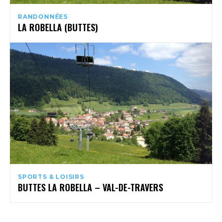
RANDONNÉES
LA ROBELLA (BUTTES)
SPORTS & LOISIRS
BUTTES LA ROBELLA – VAL-DE-TRAVERS