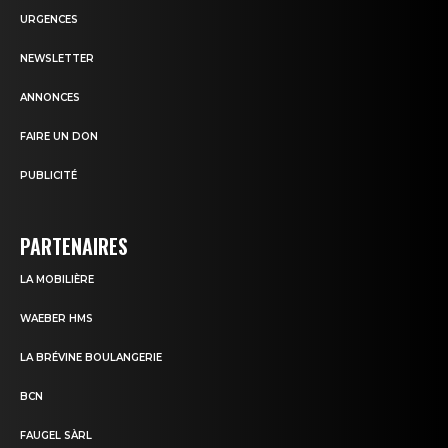
URGENCES
NEWSLETTER
ANNONCES
FAIRE UN DON
PUBLICITÉ
PARTENAIRES
LA MOBILIÈRE
WAEBER HMS
LA BRÉVINE BOULANGERIE
BCN
FAUGEL SÀRL