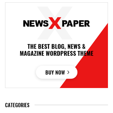
CATEGORIES