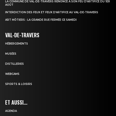
LA COMMUNE DE VAL-DE-TRAVERS RENONCE À SON FEU D’ARTIFICE DU 1ER
AOÛT
INTERDICTION DES FEUX ET FEUX D’ARTIFICE AU VAL-DE-TRAVERS
ART MÔTIERS : LA GRANDE RUE FERMÉE CE SAMEDI
VAL-DE-TRAVERS
HÉBERGEMENTS
MUSÉES
DISTILLERIES
WEBCAMS
SPORTS & LOISIRS
ET AUSSI...
AGENDA