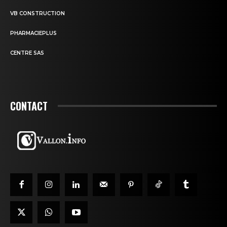
VB CONSTRUCTION
PHARMACIEPLUS
CENTRE SAS
CONTACT