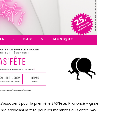
s’associent pour la première SAS’fête. Prononcé « ça se
genre associant la fête pour les membres du Centre SAS