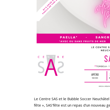
Le Centre SAS et le Bubble Soccer Neuchâtel 
fête », SAS’fête est un repas d’un nouveau 