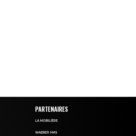
PARTENAIRES
LA MOBILIÈRE
WAEBER HMS