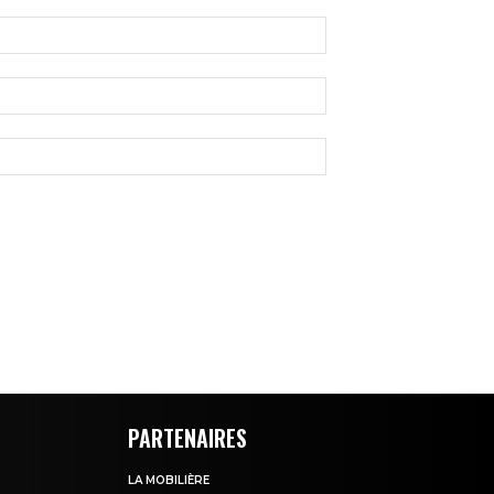
PARTENAIRES
LA MOBILIÈRE