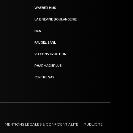
WAEBER HMS
LA BRÉVINE BOULANGERIE
BCN
FAUGEL SÀRL
VB CONSTRUCTION
PHARMACIEPLUS
CENTRE SAS
MENTIONS LÉGALES & CONFIDENTIALITÉ
PUBLICITÉ