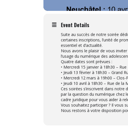
Event Details
Suite au succès de notre soirée dé
certaines inscriptions, l’unité de p
essentiel et d’actualité.
Nous avons le plaisir de vous invite
l’usage du numérique des adolescent
Quatre dates sont prévues :
• Mercredi 15 janvier à 18h30 – Rue
• Jeudi 13 février à 18h30 – Grand R
• Mercredi 12 mars à 19h00 – Clos-
• Jeudi 10 avril à 18h30 – Rue de la
Ces soirées s’inscrivent dans notre d
par la question du numérique chez le
cadre juridique pour vous aider à rele
Vous souhaitez participer ? Il vous su
Nous restons à votre disposition po