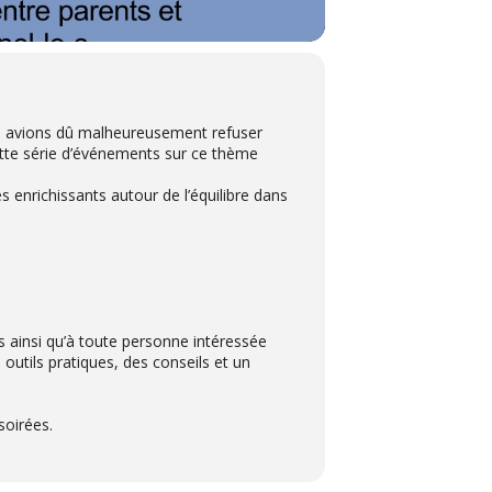
us avions dû malheureusement refuser
cette série d’événements sur ce thème
s enrichissants autour de l’équilibre dans
ts ainsi qu’à toute personne intéressée
outils pratiques, des conseils et un
soirées.