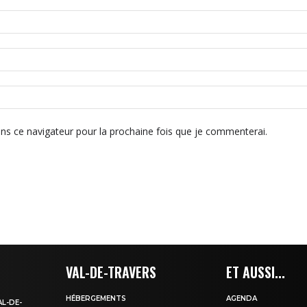
ns ce navigateur pour la prochaine fois que je commenterai.
VAL-DE-TRAVERS
ET AUSSI...
HÉBERGEMENTS
AGENDA
AL-DE-