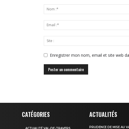
Enregistrer mon nom, email et site web da
CATÉGORIES
ACTUALITÉS
PRUDENCE DE MISE AU V
ACTUALITÉ VAL-DE-TRAVERS