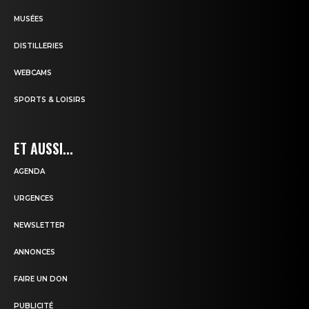
MUSÉES
DISTILLERIES
WEBCAMS
SPORTS & LOISIRS
ET AUSSI...
AGENDA
URGENCES
NEWSLETTER
ANNONCES
FAIRE UN DON
PUBLICITÉ