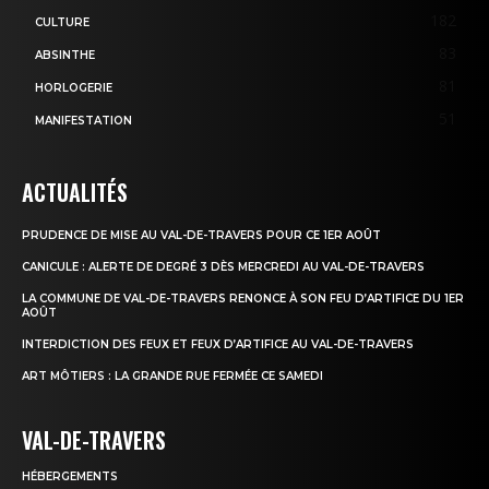
182
CULTURE
83
ABSINTHE
81
HORLOGERIE
51
MANIFESTATION
ACTUALITÉS
PRUDENCE DE MISE AU VAL-DE-TRAVERS POUR CE 1ER AOÛT
CANICULE : ALERTE DE DEGRÉ 3 DÈS MERCREDI AU VAL-DE-TRAVERS
LA COMMUNE DE VAL-DE-TRAVERS RENONCE À SON FEU D’ARTIFICE DU 1ER
AOÛT
INTERDICTION DES FEUX ET FEUX D’ARTIFICE AU VAL-DE-TRAVERS
ART MÔTIERS : LA GRANDE RUE FERMÉE CE SAMEDI
VAL-DE-TRAVERS
HÉBERGEMENTS