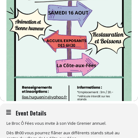
Event Details
Le Broc Ô Fées vous invite à son Vide Grenier annuel.
Dès 8h00 vous pourrez flâner aux différents stands situé au