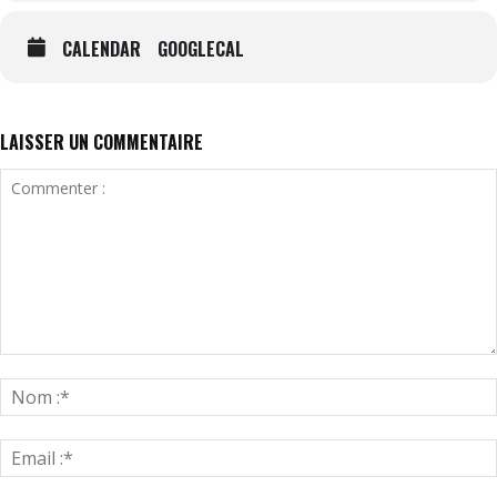
CALENDAR
GOOGLECAL
LAISSER UN COMMENTAIRE