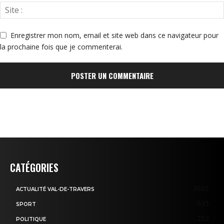
Enregistrer mon nom, email et site web dans ce navigateur pour
la prochaine fois que je commenterai.
CATÉGORIES
3605
ACTUALITÉ VAL-DE-TRAVERS
935
SPORT
253
POLITIQUE