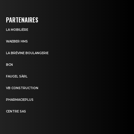
PARTENAIRES
LA MOBILIÈRE
WAEBER HMS
LA BRÉVINE BOULANGERIE
BCN
FAUGEL SÀRL
VB CONSTRUCTION
PHARMACIEPLUS
CENTRE SAS