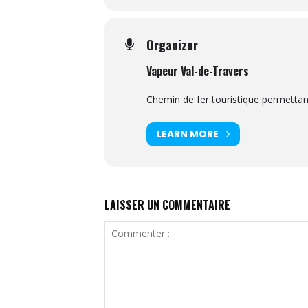
Organizer
Vapeur Val-de-Travers
Chemin de fer touristique permettant 
LEARN MORE
LAISSER UN COMMENTAIRE