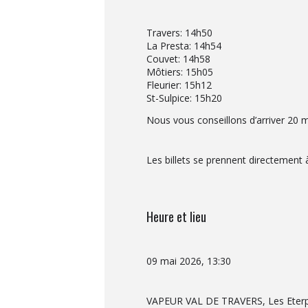
Travers: 14h50
La Presta: 14h54
Couvet: 14h58
Môtiers: 15h05
Fleurier: 15h12
St-Sulpice: 15h20
Nous vous conseillons d’arriver 20 m
Les billets se prennent directement 
Heure et lieu
09 mai 2026, 13:30
VAPEUR VAL DE TRAVERS, Les Eterpil