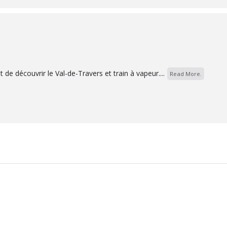
de découvrir le Val-de-Travers et train à vapeur....
Read More.