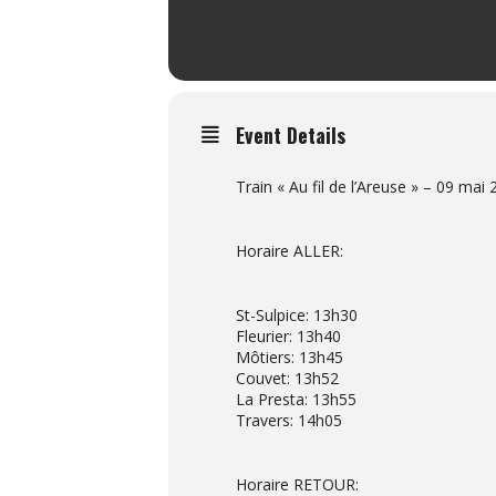
Event Details
Train « Au fil de l’Areuse » – 09 mai
Horaire ALLER:
St-Sulpice: 13h30
Fleurier: 13h40
Môtiers: 13h45
Couvet: 13h52
La Presta: 13h55
Travers: 14h05
Horaire RETOUR: