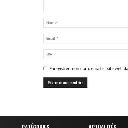
Enregistrer mon nom, email et site web da
CATÉGORIES
ACTUALITÉS