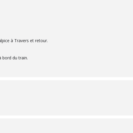
lpice à Travers et retour.
 bord du train.