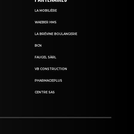
LA MOBILIÈRE
WAEBER HMS
LA BRÉVINE BOULANGERIE
BCN
FAUGEL SÀRL
VB CONSTRUCTION
PHARMACIEPLUS
CENTRE SAS