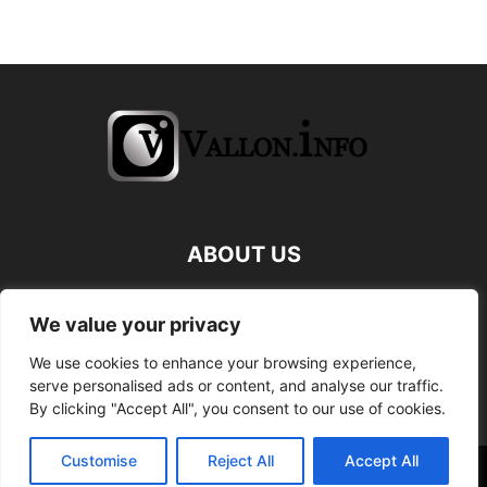
ABOUT US
FOLLOW US
We value your privacy
We use cookies to enhance your browsing experience,
serve personalised ads or content, and analyse our traffic.
By clicking "Accept All", you consent to our use of cookies.
Customise
Reject All
Accept All
©