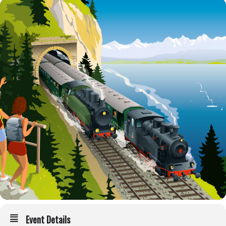
Event Details