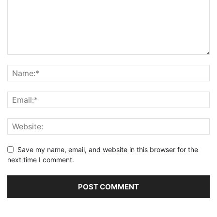
Save my name, email, and website in this browser for the
next time I comment.