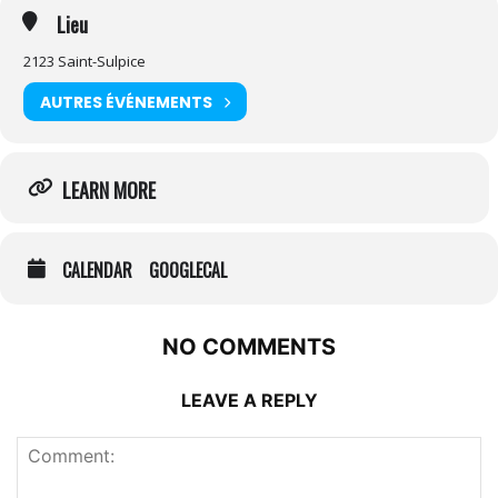
Lieu
2123 Saint-Sulpice
AUTRES ÉVÉNEMENTS
LEARN MORE
CALENDAR
GOOGLECAL
NO COMMENTS
LEAVE A REPLY