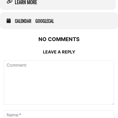
LEARN MORE
CALENDAR
GOOGLECAL
NO COMMENTS
LEAVE A REPLY