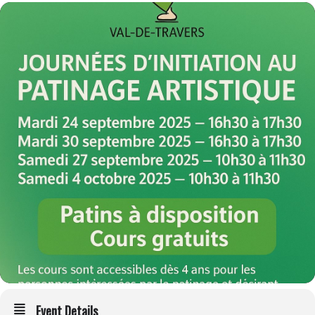
Event Details