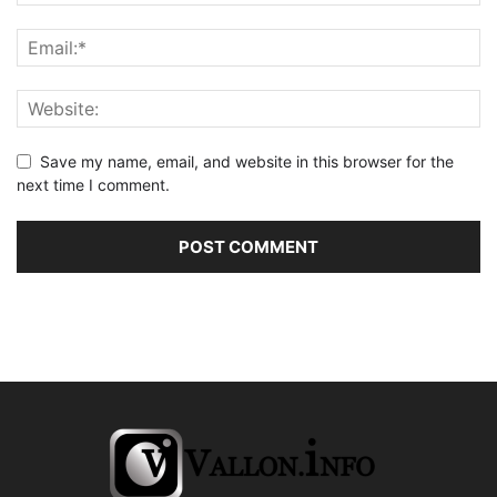
Save my name, email, and website in this browser for the
next time I comment.