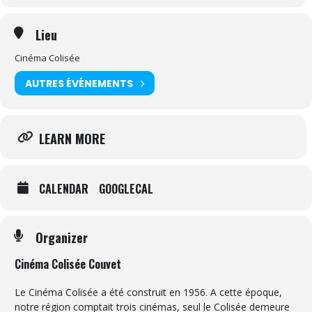
Lieu
Cinéma Colisée
AUTRES ÉVÉNEMENTS
LEARN MORE
CALENDAR
GOOGLECAL
Organizer
Cinéma Colisée Couvet
Le Cinéma Colisée a été construit en 1956. A cette époque,
notre région comptait trois cinémas, seul le Colisée demeure