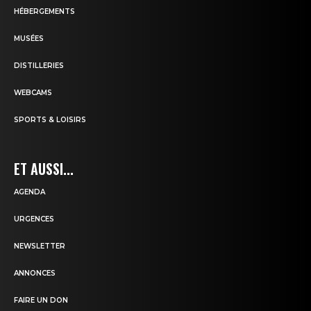
HÉBERGEMENTS
MUSÉES
DISTILLERIES
WEBCAMS
SPORTS & LOISIRS
ET AUSSI...
AGENDA
URGENCES
NEWSLETTER
ANNONCES
FAIRE UN DON