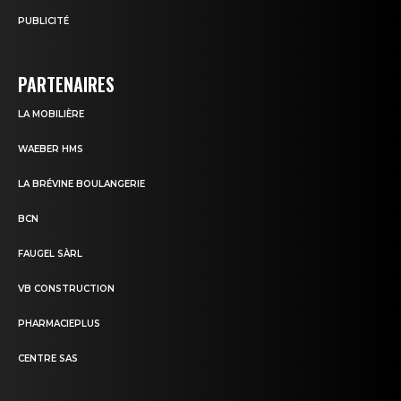
PUBLICITÉ
PARTENAIRES
LA MOBILIÈRE
WAEBER HMS
LA BRÉVINE BOULANGERIE
BCN
FAUGEL SÀRL
VB CONSTRUCTION
PHARMACIEPLUS
CENTRE SAS