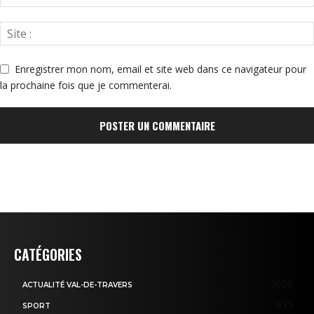
Enregistrer mon nom, email et site web dans ce navigateur pour
la prochaine fois que je commenterai.
CATÉGORIES
3605
ACTUALITÉ VAL-DE-TRAVERS
935
SPORT