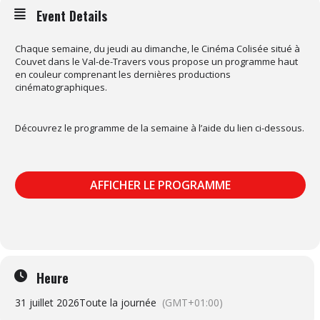
Event Details
Chaque semaine, du jeudi au dimanche, le Cinéma Colisée situé à
Couvet dans le Val-de-Travers vous propose un programme haut
en couleur comprenant les dernières productions
cinématographiques.
Découvrez le programme de la semaine à l’aide du lien ci-dessous.
AFFICHER LE PROGRAMME
Heure
31 juillet 2026
Toute la journée
(GMT+01:00)