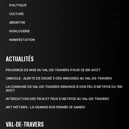
253
POLITIQUE
182
CULTURE
83
ABSINTHE
81
HORLOGERIE
51
MANIFESTATION
ACTUALITÉS
PRUDENCE DE MISE AU VAL-DE-TRAVERS POUR CE 1ER AOÛT
CANICULE : ALERTE DE DEGRÉ 3 DÈS MERCREDI AU VAL-DE-TRAVERS
LA COMMUNE DE VAL-DE-TRAVERS RENONCE À SON FEU D’ARTIFICE DU 1ER
AOÛT
INTERDICTION DES FEUX ET FEUX D’ARTIFICE AU VAL-DE-TRAVERS
ART MÔTIERS : LA GRANDE RUE FERMÉE CE SAMEDI
VAL-DE-TRAVERS