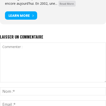
encore aujourd'hui. En 2002, une...
Read More.
LEARN MORE
LAISSER UN COMMENTAIRE