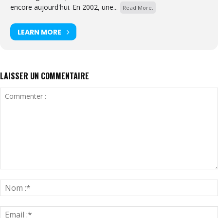
encore aujourd'hui. En 2002, une...
Read More.
LEARN MORE
LAISSER UN COMMENTAIRE