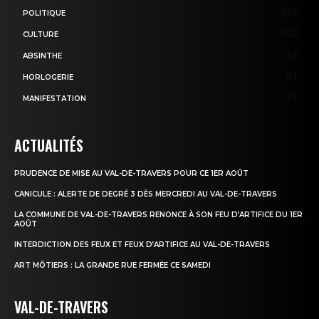
253
POLITIQUE
182
CULTURE
83
ABSINTHE
81
HORLOGERIE
51
MANIFESTATION
ACTUALITÉS
PRUDENCE DE MISE AU VAL-DE-TRAVERS POUR CE 1ER AOÛT
CANICULE : ALERTE DE DEGRÉ 3 DÈS MERCREDI AU VAL-DE-TRAVERS
LA COMMUNE DE VAL-DE-TRAVERS RENONCE À SON FEU D’ARTIFICE DU 1ER
AOÛT
INTERDICTION DES FEUX ET FEUX D’ARTIFICE AU VAL-DE-TRAVERS
ART MÔTIERS : LA GRANDE RUE FERMÉE CE SAMEDI
VAL-DE-TRAVERS