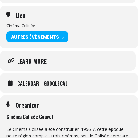
Lieu
Cinéma Colisée
AUTRES ÉVÉNEMENTS
LEARN MORE
CALENDAR
GOOGLECAL
Organizer
Cinéma Colisée Couvet
Le Cinéma Colisée a été construit en 1956. A cette époque,
notre région comptait trois cinémas, seul le Colisée demeure