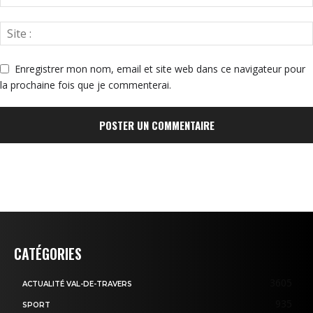
Enregistrer mon nom, email et site web dans ce navigateur pour
la prochaine fois que je commenterai.
CATÉGORIES
3605
ACTUALITÉ VAL-DE-TRAVERS
935
SPORT