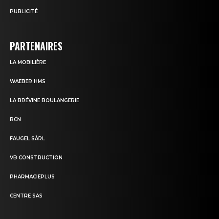
PUBLICITÉ
PARTENAIRES
LA MOBILIÈRE
WAEBER HMS
LA BRÉVINE BOULANGERIE
BCN
FAUGEL SÀRL
VB CONSTRUCTION
PHARMACIEPLUS
CENTRE SAS