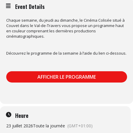
Event Details
Chaque semaine, du jeudi au dimanche, le Cinéma Colisée situé à
Couvet dans le Val-de-Travers vous propose un programme haut
en couleur comprenant les dernières productions
cinématographiques.
Découvrez le programme de la semaine à l’aide du lien ci-dessous.
AFFICHER LE PROGRAMME
Heure
23 juillet 2026
Toute la journée
(GMT+01:00)