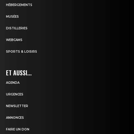
HÉBERGEMENTS
MUSÉES
DISTILLERIES
WEBCAMS
SPORTS & LOISIRS
ET AUSSI...
AGENDA
URGENCES
NEWSLETTER
ANNONCES
FAIRE UN DON