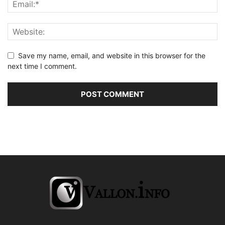
Save my name, email, and website in this browser for the
next time I comment.