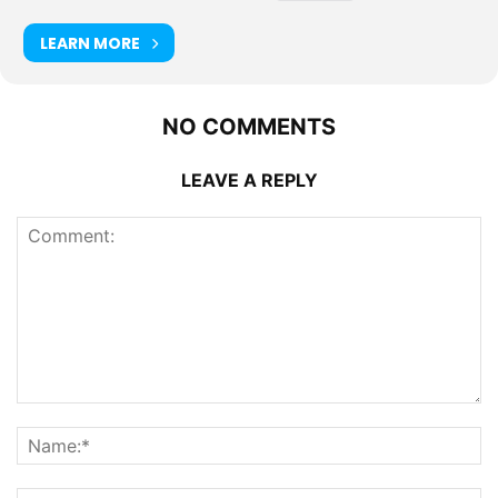
LEARN MORE
NO COMMENTS
LEAVE A REPLY