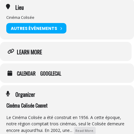
Lieu
Cinéma Colisée
AUTRES ÉVÉNEMENTS
LEARN MORE
CALENDAR
GOOGLECAL
Organizer
Cinéma Colisée Couvet
Le Cinéma Colisée a été construit en 1956. A cette époque,
notre région comptait trois cinémas, seul le Colisée demeure
encore aujourd'hui. En 2002, une...
Read More.