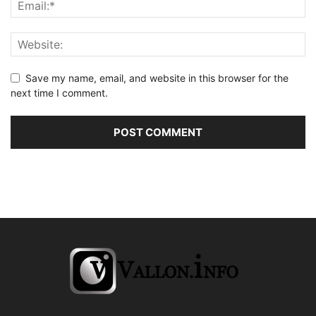
Save my name, email, and website in this browser for the
next time I comment.