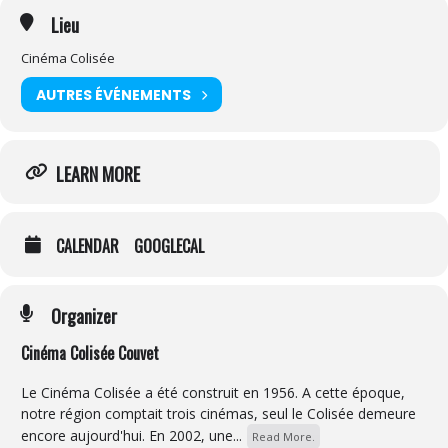
Lieu
Cinéma Colisée
AUTRES ÉVÉNEMENTS
LEARN MORE
CALENDAR
GOOGLECAL
Organizer
Cinéma Colisée Couvet
Le Cinéma Colisée a été construit en 1956. A cette époque,
notre région comptait trois cinémas, seul le Colisée demeure
encore aujourd'hui. En 2002, une...
Read More.