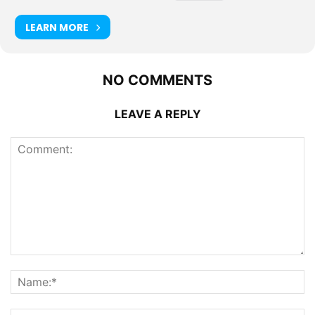
LEARN MORE
NO COMMENTS
LEAVE A REPLY