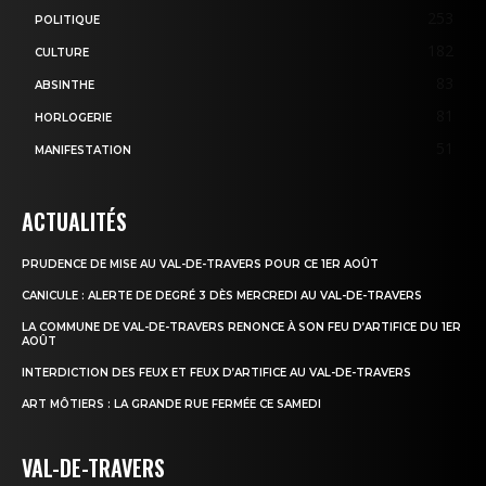
253
POLITIQUE
182
CULTURE
83
ABSINTHE
81
HORLOGERIE
51
MANIFESTATION
ACTUALITÉS
PRUDENCE DE MISE AU VAL-DE-TRAVERS POUR CE 1ER AOÛT
CANICULE : ALERTE DE DEGRÉ 3 DÈS MERCREDI AU VAL-DE-TRAVERS
LA COMMUNE DE VAL-DE-TRAVERS RENONCE À SON FEU D’ARTIFICE DU 1ER
AOÛT
INTERDICTION DES FEUX ET FEUX D’ARTIFICE AU VAL-DE-TRAVERS
ART MÔTIERS : LA GRANDE RUE FERMÉE CE SAMEDI
VAL-DE-TRAVERS