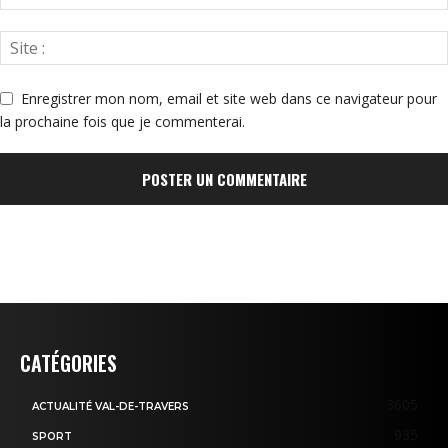
Enregistrer mon nom, email et site web dans ce navigateur pour
la prochaine fois que je commenterai.
CATÉGORIES
3605
ACTUALITÉ VAL-DE-TRAVERS
935
SPORT