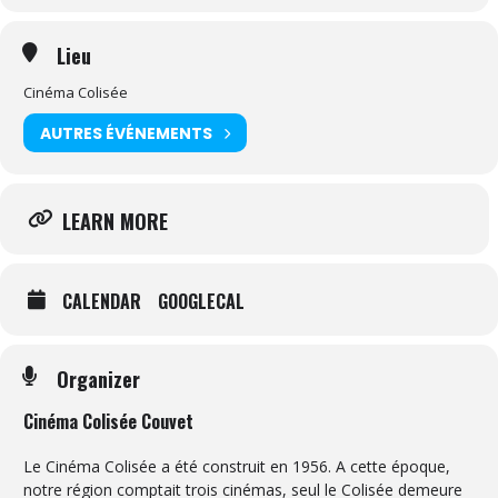
Lieu
Cinéma Colisée
AUTRES ÉVÉNEMENTS
LEARN MORE
CALENDAR
GOOGLECAL
Organizer
Cinéma Colisée Couvet
Le Cinéma Colisée a été construit en 1956. A cette époque,
notre région comptait trois cinémas, seul le Colisée demeure