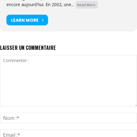
encore aujourd'hui. En 2002, une...
Read More.
LEARN MORE
LAISSER UN COMMENTAIRE