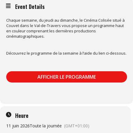
Event Details
Chaque semaine, du jeudi au dimanche, le Cinéma Colisée situé à
Couvet dans le Val-de-Travers vous propose un programme haut
en couleur comprenant les dernières productions
cinématographiques.
Découvrez le programme de la semaine à l’aide du lien ci-dessous.
AFFICHER LE PROGRAMME
Heure
11 juin 2026
Toute la journée
(GMT+01:00)