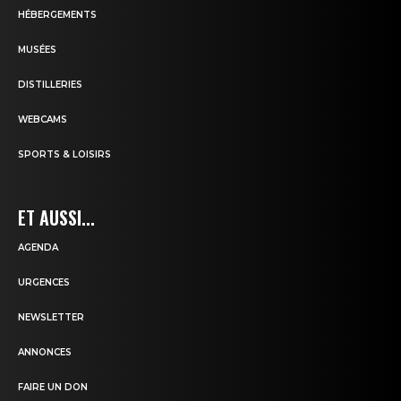
HÉBERGEMENTS
MUSÉES
DISTILLERIES
WEBCAMS
SPORTS & LOISIRS
ET AUSSI...
AGENDA
URGENCES
NEWSLETTER
ANNONCES
FAIRE UN DON