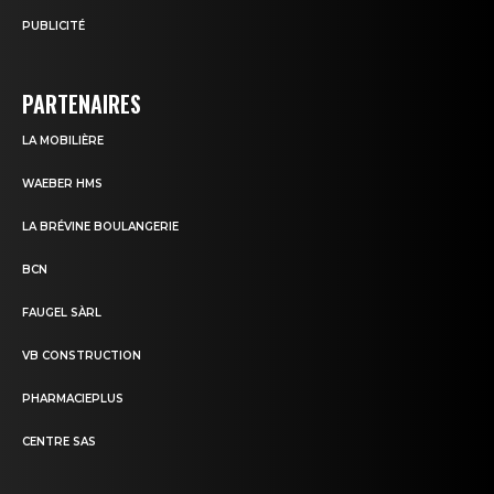
PUBLICITÉ
PARTENAIRES
LA MOBILIÈRE
WAEBER HMS
LA BRÉVINE BOULANGERIE
BCN
FAUGEL SÀRL
VB CONSTRUCTION
PHARMACIEPLUS
CENTRE SAS