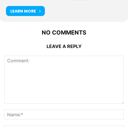
LEARN MORE
NO COMMENTS
LEAVE A REPLY