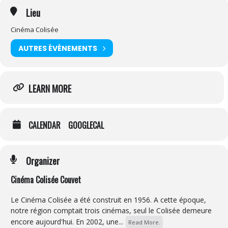
Lieu
Cinéma Colisée
AUTRES ÉVÉNEMENTS
LEARN MORE
CALENDAR
GOOGLECAL
Organizer
Cinéma Colisée Couvet
Le Cinéma Colisée a été construit en 1956. A cette époque,
notre région comptait trois cinémas, seul le Colisée demeure
encore aujourd'hui. En 2002, une...
Read More.