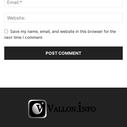
Save my name, email, and website in this browser for the
next time I comment.