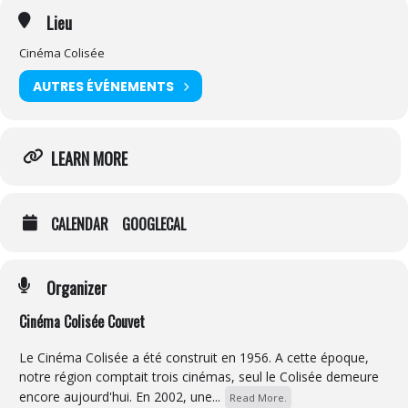
Lieu
Cinéma Colisée
AUTRES ÉVÉNEMENTS
LEARN MORE
CALENDAR
GOOGLECAL
Organizer
Cinéma Colisée Couvet
Le Cinéma Colisée a été construit en 1956. A cette époque,
notre région comptait trois cinémas, seul le Colisée demeure
encore aujourd'hui. En 2002, une...
Read More.