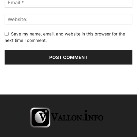
Save my name, email, and website in this browser for the
next time I comment.