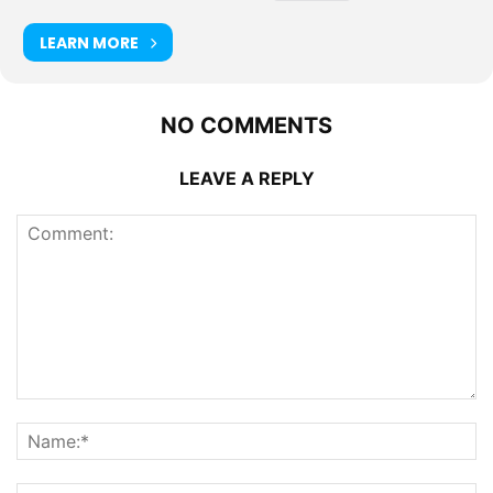
LEARN MORE
NO COMMENTS
LEAVE A REPLY