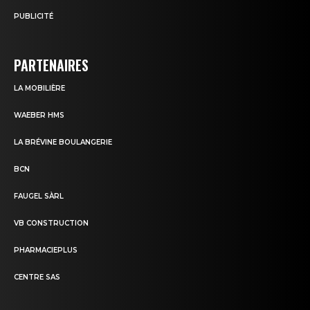
PUBLICITÉ
PARTENAIRES
LA MOBILIÈRE
WAEBER HMS
LA BRÉVINE BOULANGERIE
BCN
FAUGEL SÀRL
VB CONSTRUCTION
PHARMACIEPLUS
CENTRE SAS