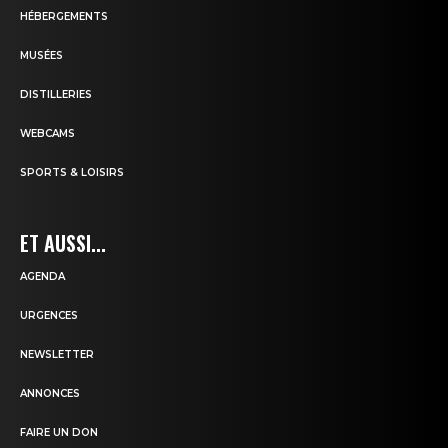
HÉBERGEMENTS
MUSÉES
DISTILLERIES
WEBCAMS
SPORTS & LOISIRS
ET AUSSI...
AGENDA
URGENCES
NEWSLETTER
ANNONCES
FAIRE UN DON