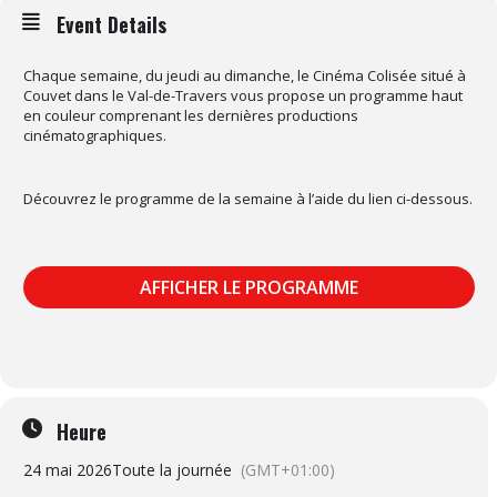
Event Details
Chaque semaine, du jeudi au dimanche, le Cinéma Colisée situé à
Couvet dans le Val-de-Travers vous propose un programme haut
en couleur comprenant les dernières productions
cinématographiques.
Découvrez le programme de la semaine à l’aide du lien ci-dessous.
AFFICHER LE PROGRAMME
Heure
24 mai 2026
Toute la journée
(GMT+01:00)