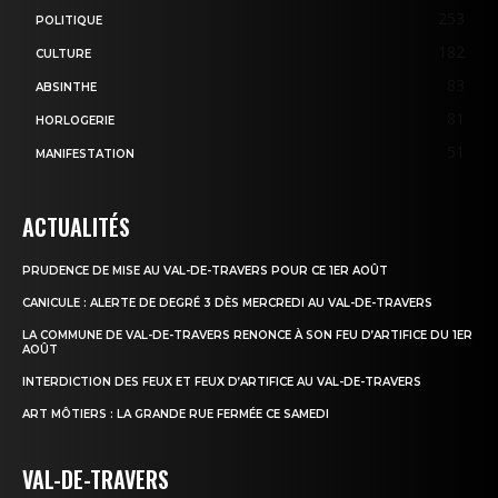
253
POLITIQUE
182
CULTURE
83
ABSINTHE
81
HORLOGERIE
51
MANIFESTATION
ACTUALITÉS
PRUDENCE DE MISE AU VAL-DE-TRAVERS POUR CE 1ER AOÛT
CANICULE : ALERTE DE DEGRÉ 3 DÈS MERCREDI AU VAL-DE-TRAVERS
LA COMMUNE DE VAL-DE-TRAVERS RENONCE À SON FEU D’ARTIFICE DU 1ER
AOÛT
INTERDICTION DES FEUX ET FEUX D’ARTIFICE AU VAL-DE-TRAVERS
ART MÔTIERS : LA GRANDE RUE FERMÉE CE SAMEDI
VAL-DE-TRAVERS