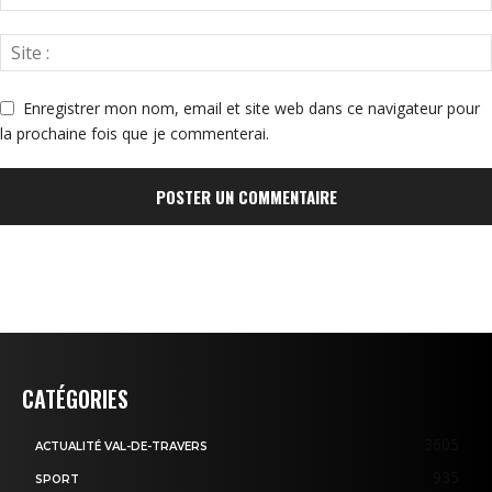
Enregistrer mon nom, email et site web dans ce navigateur pour
la prochaine fois que je commenterai.
CATÉGORIES
3605
ACTUALITÉ VAL-DE-TRAVERS
935
SPORT