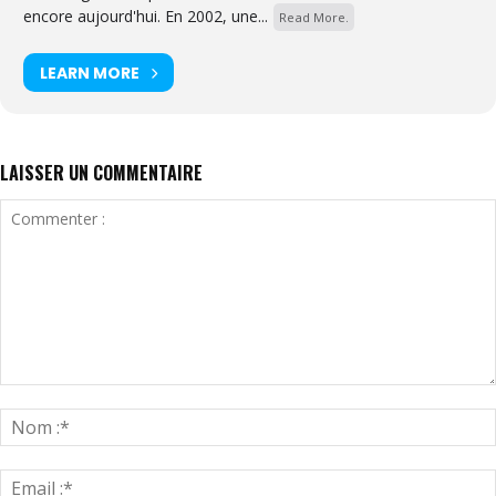
encore aujourd'hui. En 2002, une...
Read More.
LEARN MORE
LAISSER UN COMMENTAIRE