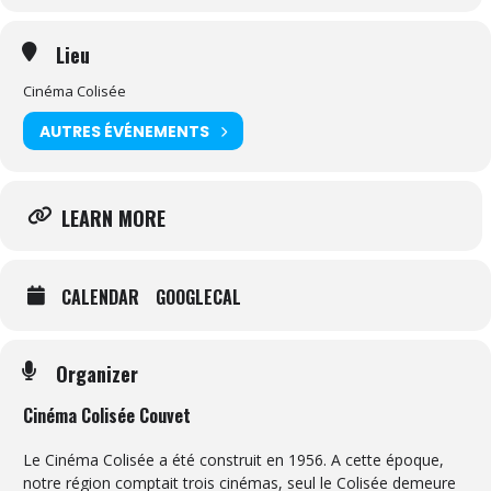
Lieu
Cinéma Colisée
AUTRES ÉVÉNEMENTS
LEARN MORE
CALENDAR
GOOGLECAL
Organizer
Cinéma Colisée Couvet
Le Cinéma Colisée a été construit en 1956. A cette époque,
notre région comptait trois cinémas, seul le Colisée demeure