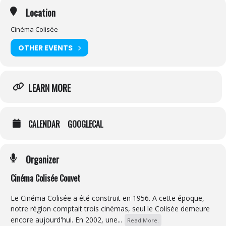
Location
Cinéma Colisée
OTHER EVENTS
LEARN MORE
CALENDAR
GOOGLECAL
Organizer
Cinéma Colisée Couvet
Le Cinéma Colisée a été construit en 1956. A cette époque,
notre région comptait trois cinémas, seul le Colisée demeure
encore aujourd'hui. En 2002, une...
Read More.