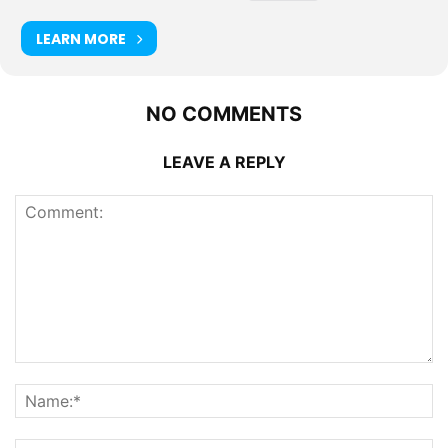
LEARN MORE
NO COMMENTS
LEAVE A REPLY