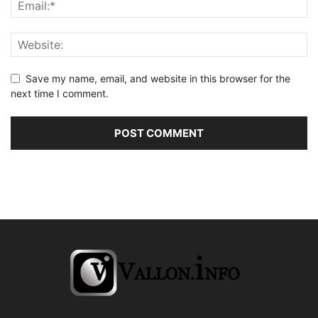
Save my name, email, and website in this browser for the
next time I comment.