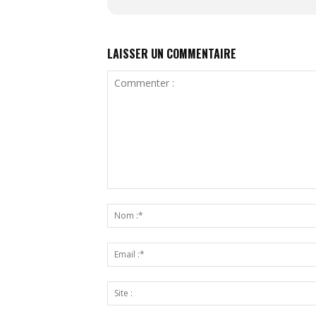
LAISSER UN COMMENTAIRE