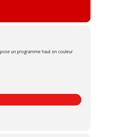
ropose un programme haut en couleur