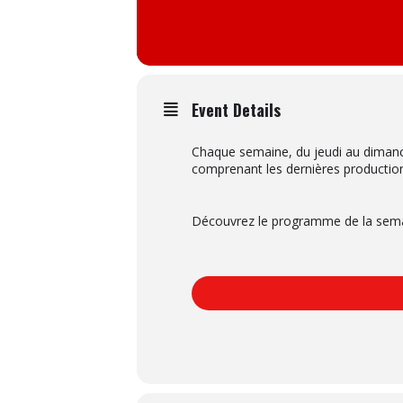
Event Details
Chaque semaine, du jeudi au dimanc
comprenant les dernières productio
Découvrez le programme de la semain