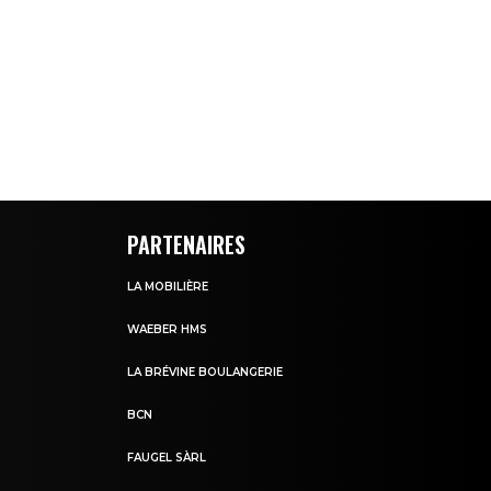
PARTENAIRES
LA MOBILIÈRE
WAEBER HMS
LA BRÉVINE BOULANGERIE
BCN
FAUGEL SÀRL