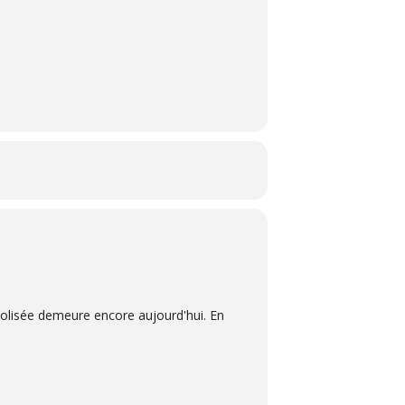
Colisée demeure encore aujourd'hui. En