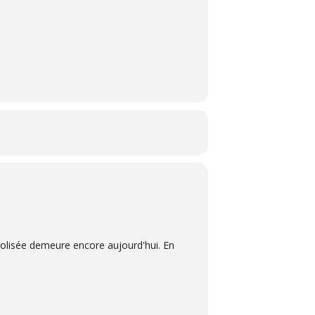
Colisée demeure encore aujourd'hui. En