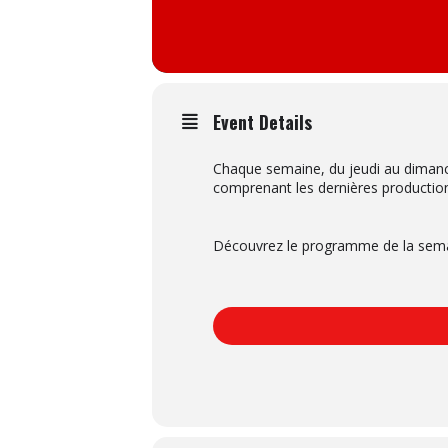
Event Details
Chaque semaine, du jeudi au dimanc
comprenant les dernières productio
Découvrez le programme de la semain