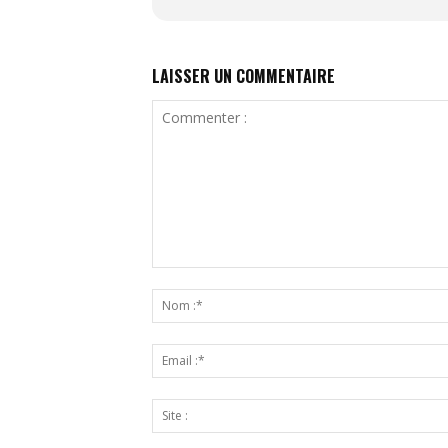
LAISSER UN COMMENTAIRE