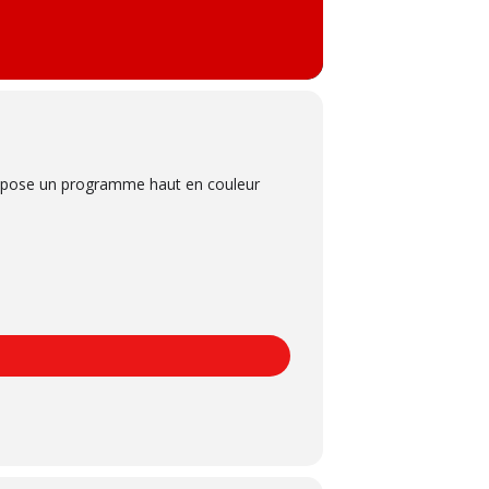
ropose un programme haut en couleur