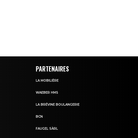
PARTENAIRES
LA MOBILIÈRE
WAEBER HMS
LA BRÉVINE BOULANGERIE
BCN
FAUGEL SÀRL