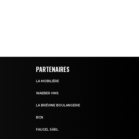
PARTENAIRES
LA MOBILIÈRE
WAEBER HMS
LA BRÉVINE BOULANGERIE
BCN
FAUGEL SÀRL