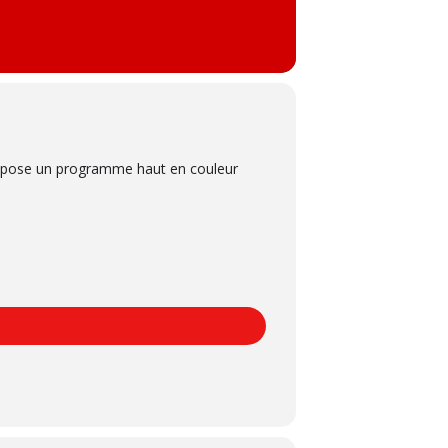
ropose un programme haut en couleur