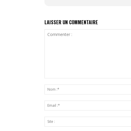
LAISSER UN COMMENTAIRE