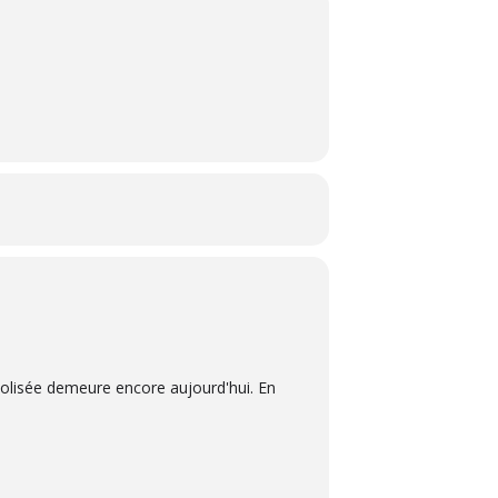
Colisée demeure encore aujourd'hui. En