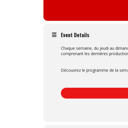
Event Details
Chaque semaine, du jeudi au dimanc
comprenant les dernières productio
Découvrez le programme de la semain