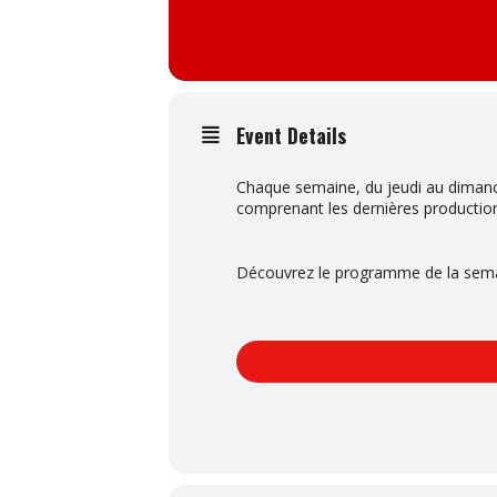
Event Details
Chaque semaine, du jeudi au dimanc
comprenant les dernières productio
Découvrez le programme de la semain