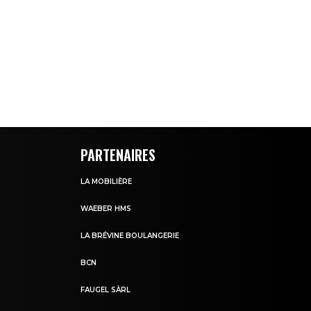
PARTENAIRES
LA MOBILIÈRE
WAEBER HMS
LA BRÉVINE BOULANGERIE
BCN
FAUGEL SÀRL