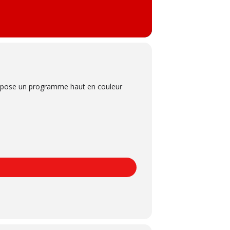
ropose un programme haut en couleur