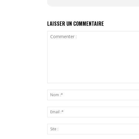
LAISSER UN COMMENTAIRE