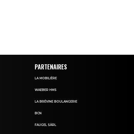
PARTENAIRES
LA MOBILIÈRE
WAEBER HMS
LA BRÉVINE BOULANGERIE
BCN
FAUGEL SÀRL