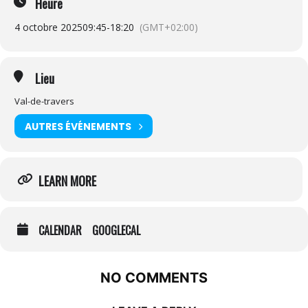
Heure
4 octobre 2025
09:45
-
18:20
(GMT+02:00)
Lieu
Val-de-travers
AUTRES ÉVÉNEMENTS
LEARN MORE
CALENDAR
GOOGLECAL
NO COMMENTS