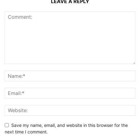
LEAVE A REPLY
Save my name, email, and website in this browser for the
next time I comment.