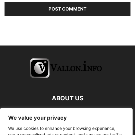
ABOUT US
FOLLOW US
We value your privacy
We use cookies to enhance your browsing experience,
serve personalised ads or content, and analyse our traffic.