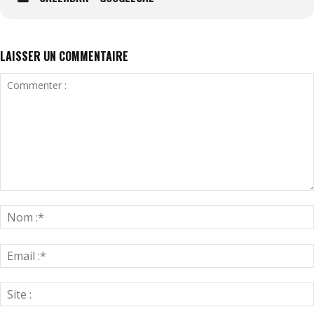
LAISSER UN COMMENTAIRE