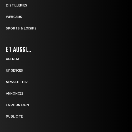
DISTILLERIES
WEBCAMS
SPORTS & LOISIRS
ET AUSSI...
AGENDA
URGENCES
NEWSLETTER
ANNONCES
FAIRE UN DON
PUBLICITÉ