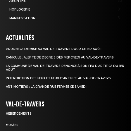
83
ABSINTHE
81
HORLOGERIE
51
MANIFESTATION
ACTUALITÉS
PRUDENCE DE MISE AU VAL-DE-TRAVERS POUR CE 1ER AOÛT
CANICULE : ALERTE DE DEGRÉ 3 DÈS MERCREDI AU VAL-DE-TRAVERS
LA COMMUNE DE VAL-DE-TRAVERS RENONCE À SON FEU D’ARTIFICE DU 1ER
AOÛT
INTERDICTION DES FEUX ET FEUX D’ARTIFICE AU VAL-DE-TRAVERS
ART MÔTIERS : LA GRANDE RUE FERMÉE CE SAMEDI
VAL-DE-TRAVERS
HÉBERGEMENTS
MUSÉES