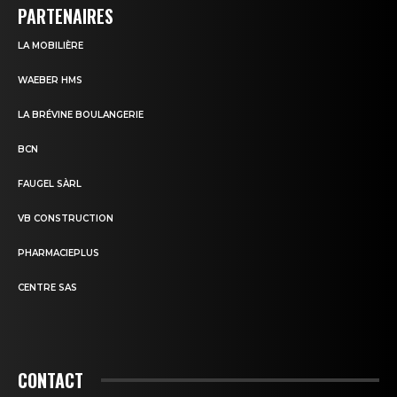
PARTENAIRES
LA MOBILIÈRE
WAEBER HMS
LA BRÉVINE BOULANGERIE
BCN
FAUGEL SÀRL
VB CONSTRUCTION
PHARMACIEPLUS
CENTRE SAS
CONTACT