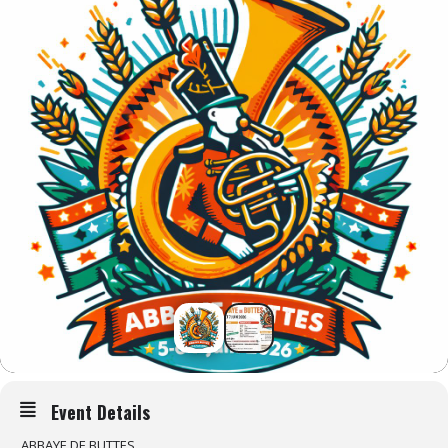
Event Details
ABBAYE DE BUTTES