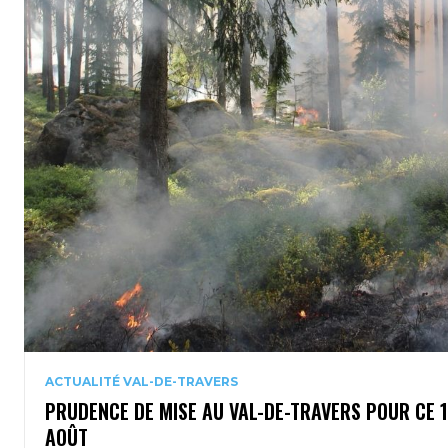
ACTUALITÉ VAL-DE-TRAVERS
PRUDENCE DE MISE AU VAL-DE-TRAVERS POUR CE 
AOÛT