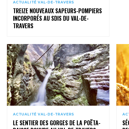
ACTUALITÉ VAL-DE-TRAVERS
TREIZE NOUVEAUX SAPEURS-POMPIERS
INCORPORÉS AU SDIS DU VAL-DE-
TRAVERS
ACTUALITÉ VAL-DE-TRAVERS
AC
LE SENTIER DES GORGES DE LA POËTA-
SÉ