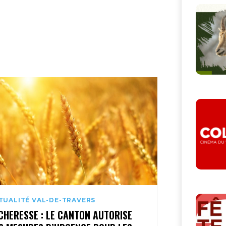
TUALITÉ VAL-DE-TRAVERS
CHERESSE : LE CANTON AUTORISE