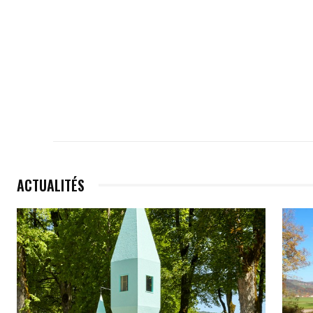
ACTUALITÉS