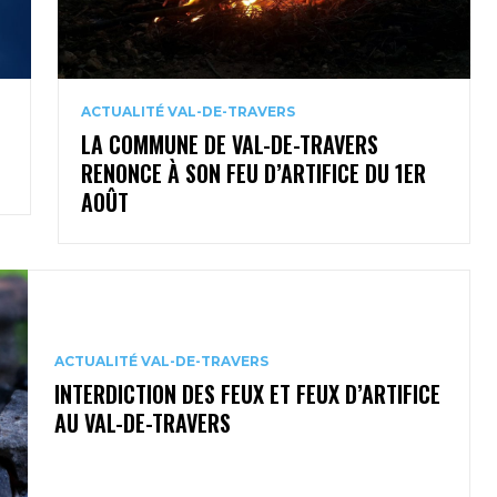
ACTUALITÉ VAL-DE-TRAVERS
LA COMMUNE DE VAL-DE-TRAVERS
RENONCE À SON FEU D’ARTIFICE DU 1ER
AOÛT
ACTUALITÉ VAL-DE-TRAVERS
INTERDICTION DES FEUX ET FEUX D’ARTIFICE
AU VAL-DE-TRAVERS