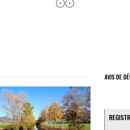
AVIS DE D
REGIST