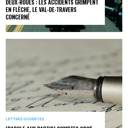
DEUX-ROUES : LES ACCIDENTS GRIMPENT
EN FLÈCHE, LE VAL-DE-TRAVERS
CONCERNÉ
LETTRES OUVERTES