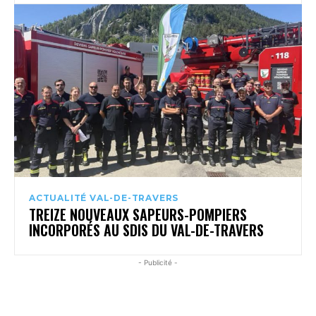
ACTUALITÉ VAL-DE-TRAVERS
TREIZE NOUVEAUX SAPEURS-POMPIERS
INCORPORÉS AU SDIS DU VAL-DE-TRAVERS
- Publicité -