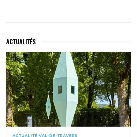
ACTUALITÉS
ACTUALITÉ VAL-DE-TRAVERS