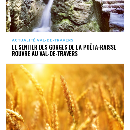
ACTUALITÉ VAL-DE-TRAVERS
LE SENTIER DES GORGES DE LA POËTA-RAISSE
ROUVRE AU VAL-DE-TRAVERS