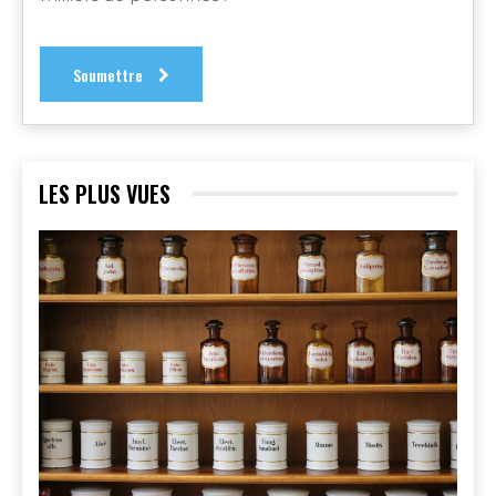
Soumettre
LES PLUS VUES