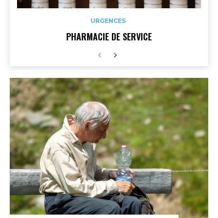
URGENCES
PHARMACIE DE SERVICE