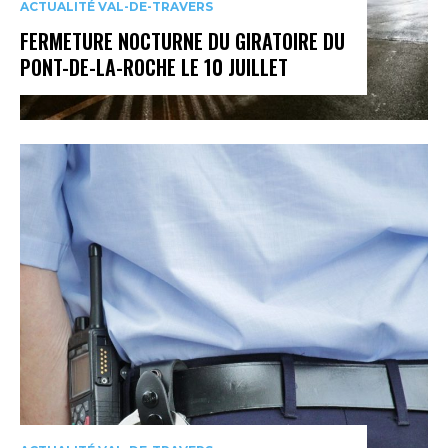
ACTUALITÉ VAL-DE-TRAVERS
FERMETURE NOCTURNE DU GIRATOIRE DU
PONT-DE-LA-ROCHE LE 10 JUILLET