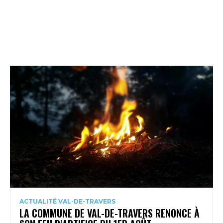
ACTUALITÉ VAL-DE-TRAVERS
LA COMMUNE DE VAL-DE-TRAVERS RENONCE À