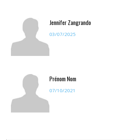
Jennifer Zangrando
03/07/2025
Prénom Nom
07/10/2021