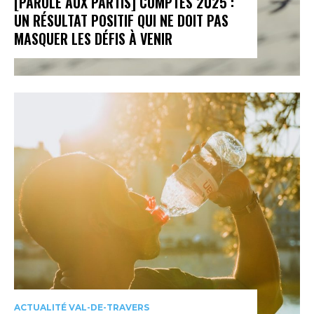
[PAROLE AUX PARTIS] COMPTES 2025 :
UN RÉSULTAT POSITIF QUI NE DOIT PAS
MASQUER LES DÉFIS À VENIR
ACTUALITÉ VAL-DE-TRAVERS