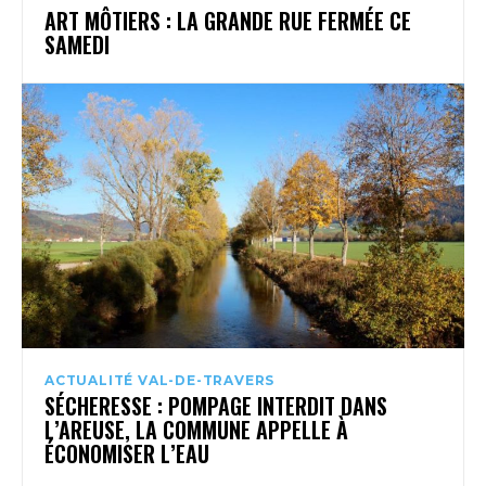
ART MÔTIERS : LA GRANDE RUE FERMÉE CE
SAMEDI
ACTUALITÉ VAL-DE-TRAVERS
SÉCHERESSE : POMPAGE INTERDIT DANS
L’AREUSE, LA COMMUNE APPELLE À
ÉCONOMISER L’EAU