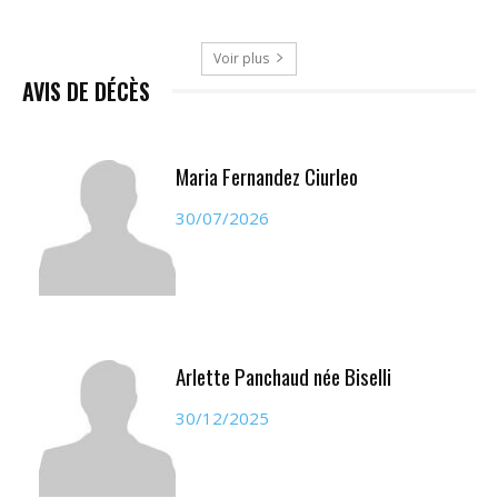
Voir plus
AVIS DE DÉCÈS
Maria Fernandez Ciurleo
30/07/2026
Arlette Panchaud née Biselli
30/12/2025