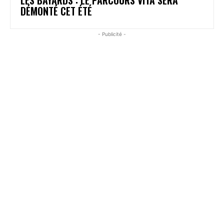
DÉMONTÉ CET ÉTÉ
- Publicité -