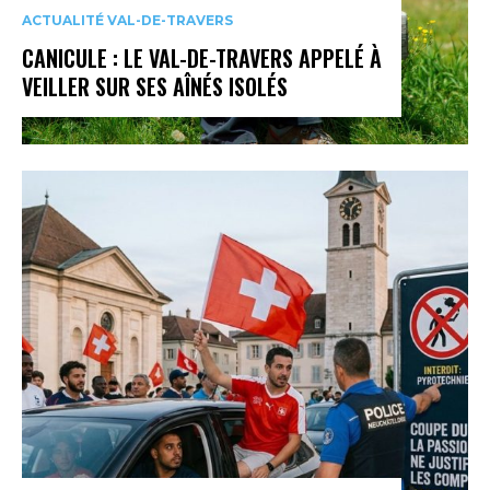
ACTUALITÉ VAL-DE-TRAVERS
CANICULE : LE VAL-DE-TRAVERS APPELÉ À
VEILLER SUR SES AÎNÉS ISOLÉS