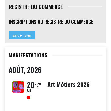
REGISTRE DU COMMERCE
INSCRIPTIONS AU REGISTRE DU COMMERCE
Val-de-Travers
MANIFESTATIONS
AOÛT, 2026
20
Art Môtiers 2026
20
SEP
JUN