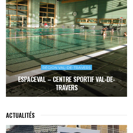
RÉGION VAL-DE-TRAVERS
ESPACEVAL – CENTRE SPORTIF VAL-DE-
TRAVERS
ACTUALITÉS