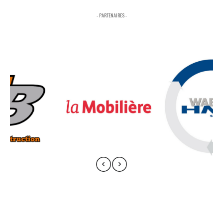
- PARTENAIRES -