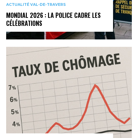
ACTUALITÉ VAL-DE-TRAVERS
MONDIAL 2026 : LA POLICE CADRE LES
CÉLÉBRATIONS