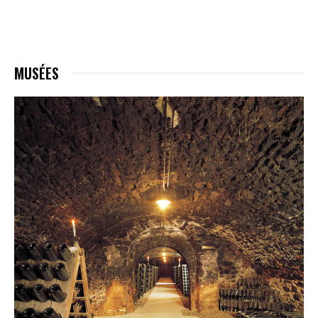
MUSÉES