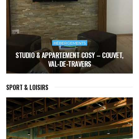
HÉBERGEMENTS
STUDIO & APPARTEMENT COSY – COUVET,
VAL-DE-TRAVERS
SPORT & LOISIRS