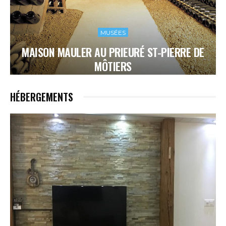
MUSÉES
MAISON MAULER AU PRIEURÉ ST-PIERRE DE
MÔTIERS
HÉBERGEMENTS