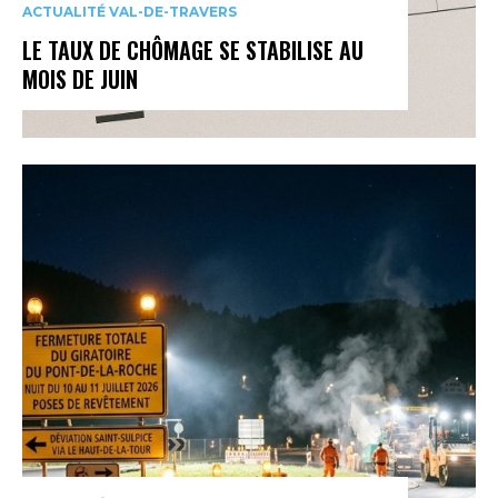
ACTUALITÉ VAL-DE-TRAVERS
LE TAUX DE CHÔMAGE SE STABILISE AU
MOIS DE JUIN