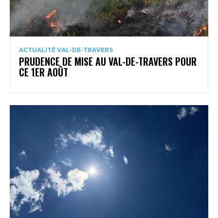
ACTUALITÉ VAL-DE-TRAVERS
PRUDENCE DE MISE AU VAL-DE-TRAVERS POUR
CE 1ER AOÛT