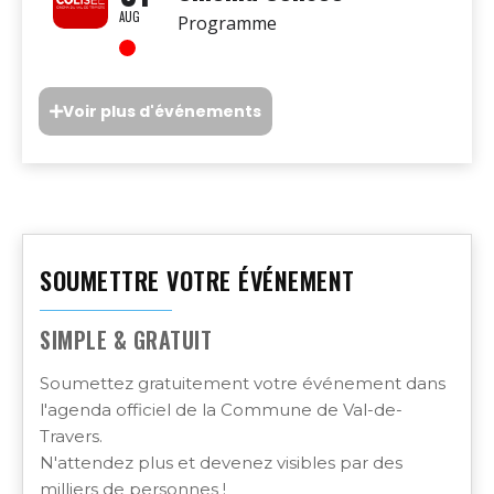
AUG
Programme
Voir plus d'événements
SOUMETTRE VOTRE ÉVÉNEMENT
SIMPLE & GRATUIT
Soumettez gratuitement votre événement dans
l'agenda officiel de la Commune de Val-de-
Travers.
N'attendez plus et devenez visibles par des
milliers de personnes !