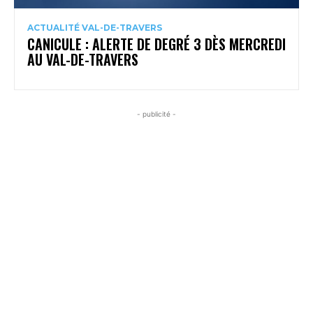
ACTUALITÉ VAL-DE-TRAVERS
CANICULE : ALERTE DE DEGRÉ 3 DÈS MERCREDI
AU VAL-DE-TRAVERS
- publicité -