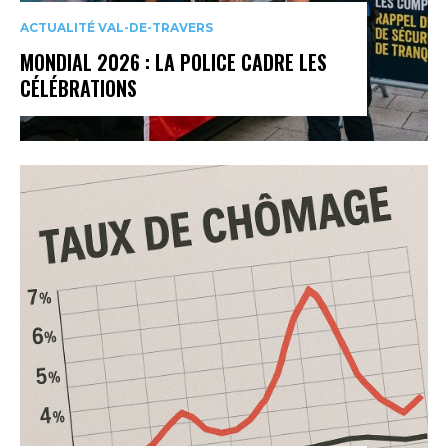
ACTUALITÉ VAL-DE-TRAVERS
MONDIAL 2026 : LA POLICE CADRE LES
CÉLÉBRATIONS