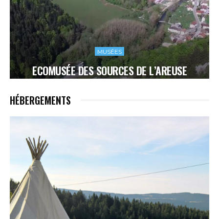
MUSÉES
ECOMUSÉE DES SOURCES DE L’AREUSE
HÉBERGEMENTS