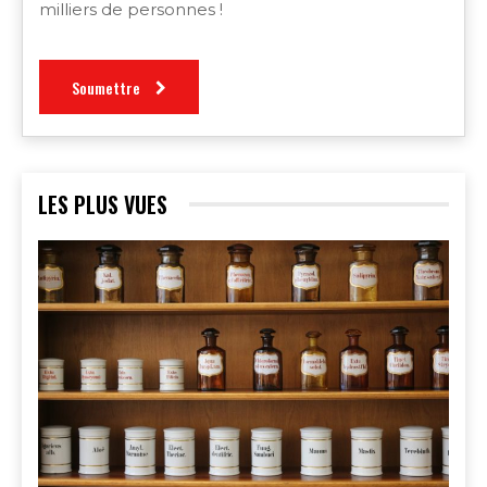
milliers de personnes !
Soumettre
LES PLUS VUES