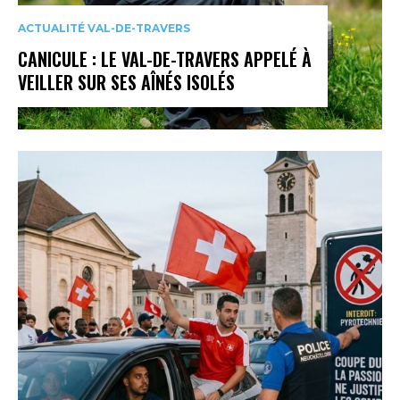
ACTUALITÉ VAL-DE-TRAVERS
CANICULE : LE VAL-DE-TRAVERS APPELÉ À
VEILLER SUR SES AÎNÉS ISOLÉS