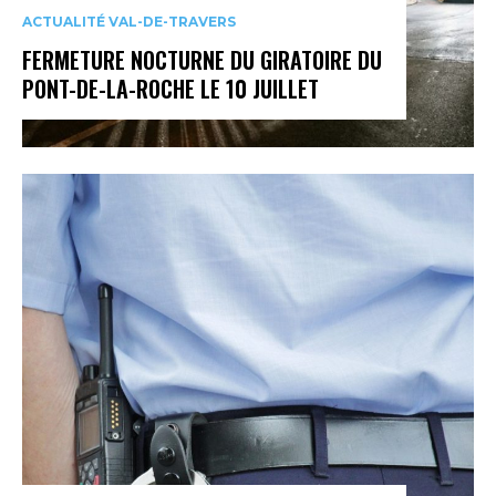
ACTUALITÉ VAL-DE-TRAVERS
FERMETURE NOCTURNE DU GIRATOIRE DU
PONT-DE-LA-ROCHE LE 10 JUILLET