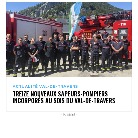
ACTUALITÉ VAL-DE-TRAVERS
TREIZE NOUVEAUX SAPEURS-POMPIERS
INCORPORÉS AU SDIS DU VAL-DE-TRAVERS
- Publicité -