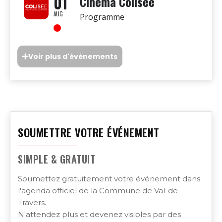
01
Cinéma Colisée
AUG
Programme
Voir plus d'événements
SOUMETTRE VOTRE ÉVÉNEMENT
SIMPLE & GRATUIT
Soumettez gratuitement votre événement dans
l'agenda officiel de la Commune de Val-de-
Travers.
N'attendez plus et devenez visibles par des