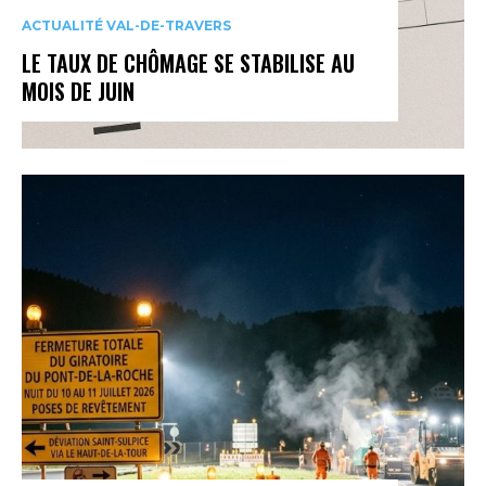
ACTUALITÉ VAL-DE-TRAVERS
LE TAUX DE CHÔMAGE SE STABILISE AU
MOIS DE JUIN