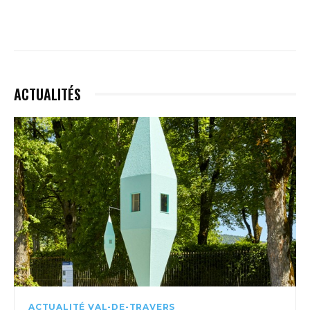
ACTUALITÉS
ACTUALITÉ VAL-DE-TRAVERS