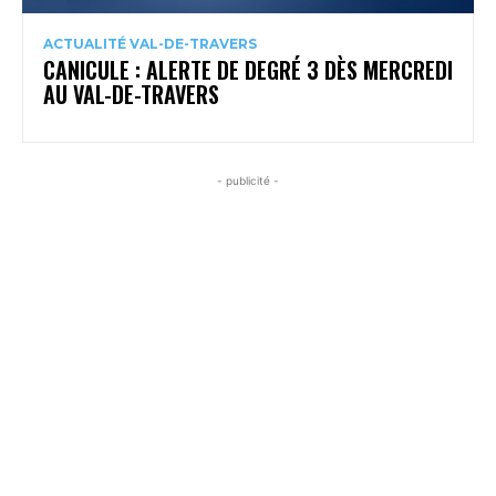
ACTUALITÉ VAL-DE-TRAVERS
CANICULE : ALERTE DE DEGRÉ 3 DÈS MERCREDI
AU VAL-DE-TRAVERS
- publicité -