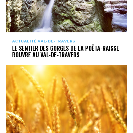
ACTUALITÉ VAL-DE-TRAVERS
LE SENTIER DES GORGES DE LA POËTA-RAISSE
ROUVRE AU VAL-DE-TRAVERS