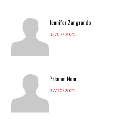
Jennifer Zangrando
03/07/2025
Prénom Nom
07/10/2021