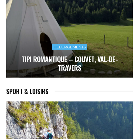
HÉBERGEMENTS
TIPI ROMANTIQUE – COUVET, VAL-DE-
TRAVERS
SPORT & LOISIRS