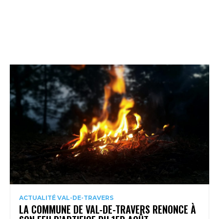
ACTUALITÉ VAL-DE-TRAVERS
LA COMMUNE DE VAL-DE-TRAVERS RENONCE À