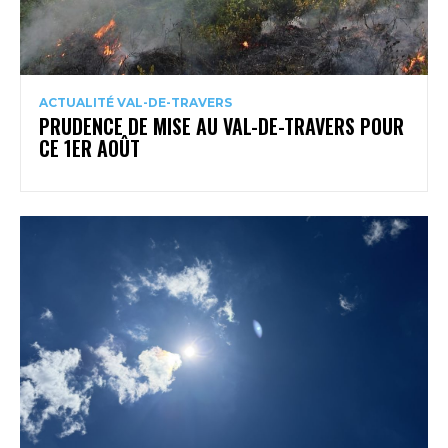
ACTUALITÉ VAL-DE-TRAVERS
PRUDENCE DE MISE AU VAL-DE-TRAVERS POUR
CE 1ER AOÛT