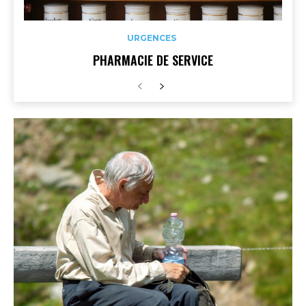
URGENCES
PHARMACIE DE SERVICE