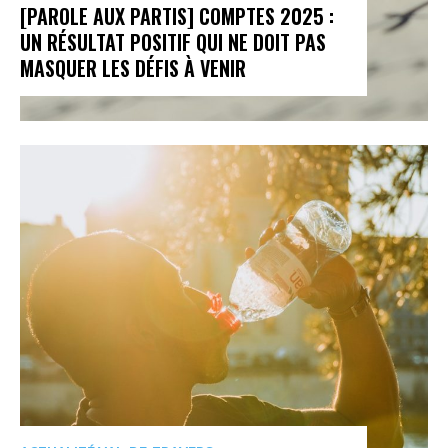
[PAROLE AUX PARTIS] COMPTES 2025 :
UN RÉSULTAT POSITIF QUI NE DOIT PAS
MASQUER LES DÉFIS À VENIR