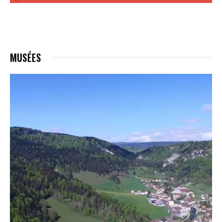
MUSÉES