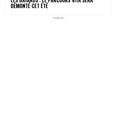
DÉMONTÉ CET ÉTÉ
- Publicité -