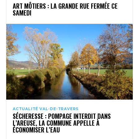
ART MÔTIERS : LA GRANDE RUE FERMÉE CE
SAMEDI
ACTUALITÉ VAL-DE-TRAVERS
SÉCHERESSE : POMPAGE INTERDIT DANS
L’AREUSE, LA COMMUNE APPELLE À
ÉCONOMISER L’EAU