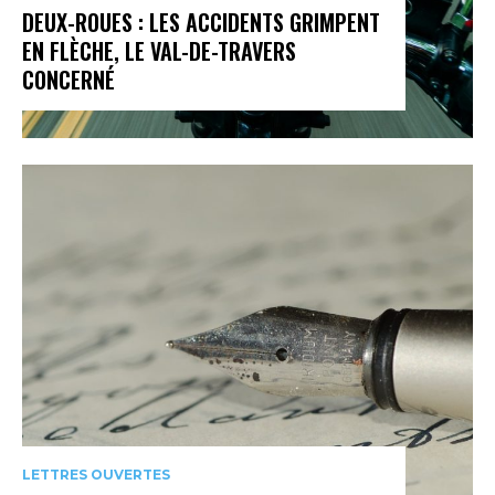
DEUX-ROUES : LES ACCIDENTS GRIMPENT
EN FLÈCHE, LE VAL-DE-TRAVERS
CONCERNÉ
LETTRES OUVERTES