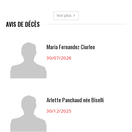
Voir plus
AVIS DE DÉCÈS
Maria Fernandez Ciurleo
30/07/2026
Arlette Panchaud née Biselli
30/12/2025