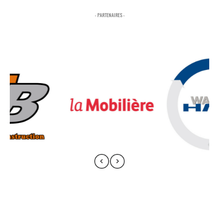
- PARTENAIRES -