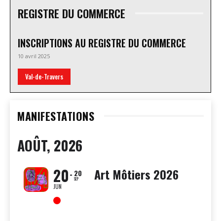
REGISTRE DU COMMERCE
INSCRIPTIONS AU REGISTRE DU COMMERCE
10 avril 2025
Val-de-Travers
MANIFESTATIONS
AOÛT, 2026
20
Art Môtiers 2026
20
SEP
JUN